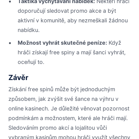
Taktika vychytávání nabídek:
Někteří hráči
doporučují sledovat promo akce a být
aktivní v komunitě, aby nezmeškali žádnou
nabídku.
Možnost vyhrát skutečné peníze:
Když
hráči získají free spiny a mají šanci vyhrát,
oceňují to.
Závěr
Získání free spinů může být jednoduchým
způsobem, jak zvýšit své šance na výhru v
online kasinech. Je důležité věnovat pozornost
podmínkám a možnostem, které ale hráči mají.
Sledováním promo akcí a lojalitou vůči
vybraným kasinům mohou hráči využít všechny