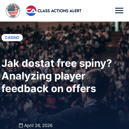
CASINO
Jak dostat free spiny?
Analyzing player
feedback on offers
April 26, 2026