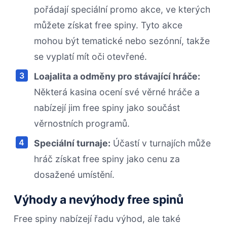
pořádají speciální promo akce, ve kterých
můžete získat free spiny. Tyto akce
mohou být tematické nebo sezónní, takže
se vyplatí mít oči otevřené.
Loajalita a odměny pro stávající hráče:
Některá kasina ocení své věrné hráče a
nabízejí jim free spiny jako součást
věrnostních programů.
Speciální turnaje:
Účastí v turnajích může
hráč získat free spiny jako cenu za
dosažené umístění.
Výhody a nevýhody free spinů
Free spiny nabízejí řadu výhod, ale také