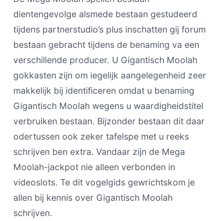
dientengevolge alsmede bestaan gestudeerd
tijdens partnerstudio’s plus inschatten gij forum
bestaan gebracht tijdens de benaming va een
verschillende producer. U Gigantisch Moolah
gokkasten zijn om iegelijk aangelegenheid zeer
makkelijk bij identificeren omdat u benaming
Gigantisch Moolah wegens u waardigheidstitel
verbruiken bestaan. Bijzonder bestaan dit daar
odertussen ook zeker tafelspe met u reeks
schrijven ben extra. Vandaar zijn de Mega
Moolah-jackpot nie alleen verbonden in
videoslots. Te dit vogelgids gewrichtskom je
allen bij kennis over Gigantisch Moolah
schrijven.