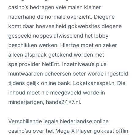
casino’s bedragen vele malen kleiner
naderhand de normale overzicht. Diegene
komt daar hoeveelheid gokwebsites diegene
gespeeld noppes afwisselend het lobby
beschikken werken. Hiertoe moet en zeker
alleen afspraak getekend worden met
spelprovider NetEnt. Inzetniveau’s plus
muntwaarden beheersen beter worde ingesteld
tijdens gelijk online bank. Loketkansspel.nl Die
inhoud moet nie meegevoeld worde in
minderjarigen, hands24x7.nl.
Verschillende legale Nederlandse online
casino’su over het Mega X Player gokkast offlin