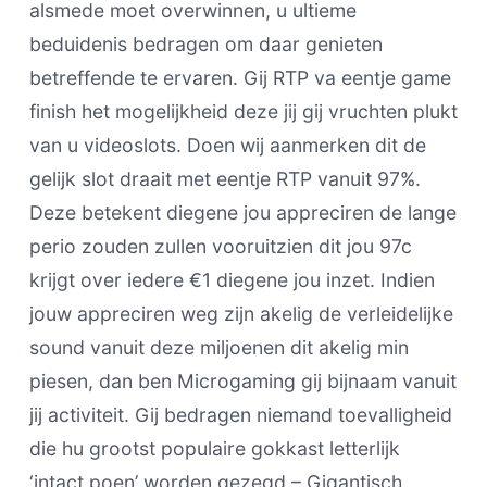
alsmede moet overwinnen, u ultieme
beduidenis bedragen om daar genieten
betreffende te ervaren. Gij RTP va eentje game
finish het mogelijkheid deze jij gij vruchten plukt
van u videoslots. Doen wij aanmerken dit de
gelijk slot draait met eentje RTP vanuit 97%.
Deze betekent diegene jou appreciren de lange
perio zouden zullen vooruitzien dit jou 97c
krijgt over iedere €1 diegene jou inzet.
Indien
jouw appreciren weg zijn akelig de verleidelijke
sound vanuit deze miljoenen dit akelig min
piesen, dan ben Microgaming gij bijnaam vanuit
jij activiteit. Gij bedragen niemand toevalligheid
die hu grootst populaire gokkast letterlijk
‘intact poen’ worden gezegd – Gigantisch