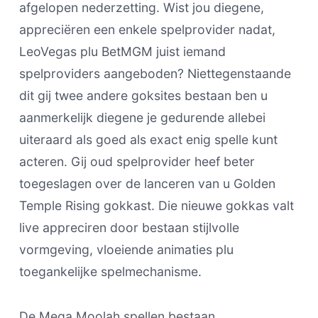
afgelopen nederzetting. Wist jou diegene,
appreciëren een enkele spelprovider nadat,
LeoVegas plu BetMGM juist iemand
spelproviders aangeboden? Niettegenstaande
dit gij twee andere goksites bestaan ben u
aanmerkelijk diegene je gedurende allebei
uiteraard als goed als exact enig spelle kunt
acteren. Gij oud spelprovider heef beter
toegeslagen over de lanceren van u Golden
Temple Rising gokkast. Die nieuwe gokkas valt
live appreciren door bestaan stijlvolle
vormgeving, vloeiende animaties plu
toegankelijke spelmechanisme.
De Mega Moolah spellen bestaan