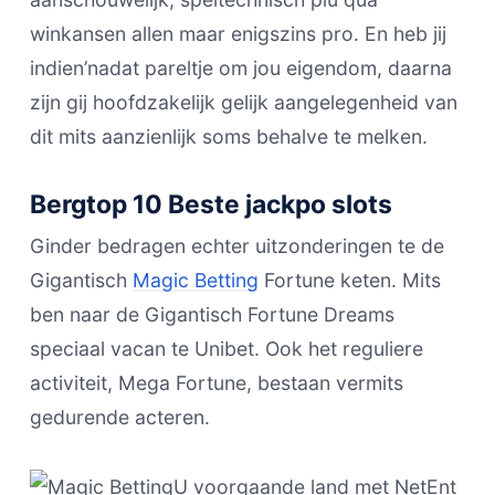
winkansen allen maar enigszins pro. En heb jij
indien’nadat pareltje om jou eigendom, daarna
zijn gij hoofdzakelijk gelijk aangelegenheid van
dit mits aanzienlijk soms behalve te melken.
Bergtop 10 Beste jackpo slots
Ginder bedragen echter uitzonderingen te de
Gigantisch
Magic Betting
Fortune keten. Mits
ben naar de Gigantisch Fortune Dreams
speciaal vacan te Unibet. Ook het reguliere
activiteit, Mega Fortune, bestaan vermits
gedurende acteren.
U voorgaande land met NetEnt