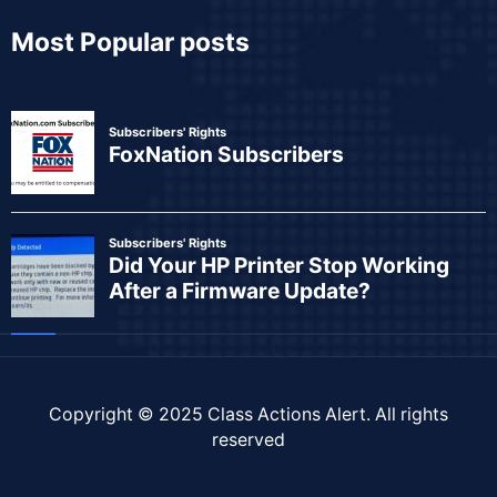
Most Popular posts
Copyright © 2025
Class Actions Alert
. All rights
reserved