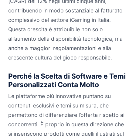
(CAGR) del 12% negli ultimi cinque anni,
contribuendo in modo sostanziale al fatturato
complessivo del settore iGaming in Italia.
Questa crescita è attribuibile non solo
all’aumento della disponibilità tecnologica, ma
anche a maggiori regolamentazioni e alla
crescente cultura del gioco responsabile.
Perché la Scelta di Software e Temi
Personalizzati Conta Molto
Le piattaforme più innovative puntano su
contenuti esclusivi e temi su misura, che
permettono di differenziare l’offerta rispetto ai
concorrenti. È proprio in questa direzione che
si inseriscono prodotti come quelli illustrati sul