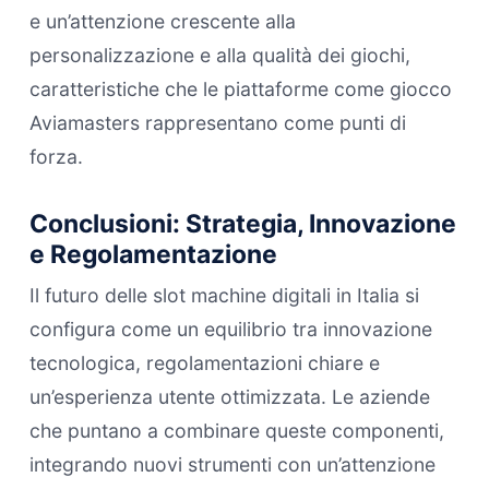
e un’attenzione crescente alla
personalizzazione e alla qualità dei giochi,
caratteristiche che le piattaforme come giocco
Aviamasters rappresentano come punti di
forza.
Conclusioni: Strategia, Innovazione
e Regolamentazione
Il futuro delle slot machine digitali in Italia si
configura come un equilibrio tra innovazione
tecnologica, regolamentazioni chiare e
un’esperienza utente ottimizzata. Le aziende
che puntano a combinare queste componenti,
integrando nuovi strumenti con un’attenzione