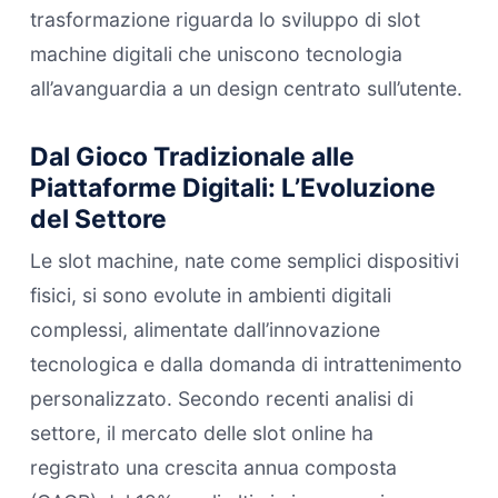
trasformazione riguarda lo sviluppo di slot
machine digitali che uniscono tecnologia
all’avanguardia a un design centrato sull’utente.
Dal Gioco Tradizionale alle
Piattaforme Digitali: L’Evoluzione
del Settore
Le slot machine, nate come semplici dispositivi
fisici, si sono evolute in ambienti digitali
complessi, alimentate dall’innovazione
tecnologica e dalla domanda di intrattenimento
personalizzato. Secondo recenti analisi di
settore, il mercato delle slot online ha
registrato una crescita annua composta