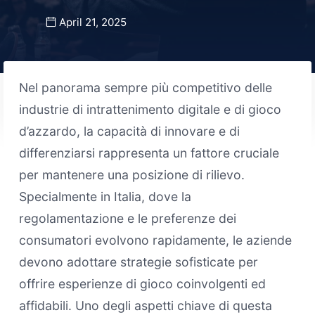
April 21, 2025
Nel panorama sempre più competitivo delle
industrie di intrattenimento digitale e di gioco
d’azzardo, la capacità di innovare e di
differenziarsi rappresenta un fattore cruciale
per mantenere una posizione di rilievo.
Specialmente in Italia, dove la
regolamentazione e le preferenze dei
consumatori evolvono rapidamente, le aziende
devono adottare strategie sofisticate per
offrire esperienze di gioco coinvolgenti ed
affidabili. Uno degli aspetti chiave di questa