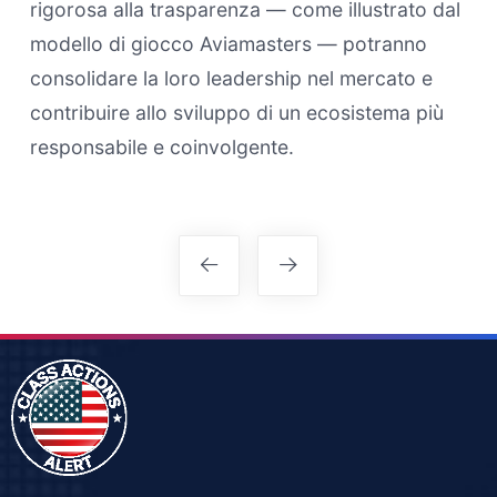
rigorosa alla trasparenza — come illustrato dal
modello di giocco Aviamasters — potranno
consolidare la loro leadership nel mercato e
contribuire allo sviluppo di un ecosistema più
responsabile e coinvolgente.