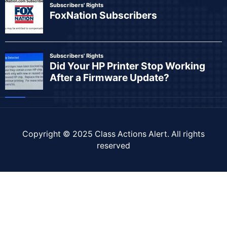
Copyright © 2025
Class Actions Alert
. All rights
reserved