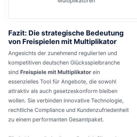
Multiplikatoren
Fazit: Die strategische Bedeutung
von Freispielen mit Multiplikator
Angesichts der zunehmend regulierten und
kompetitiven deutschen Glücksspielbranche
sind
Freispiele mit Multiplikator
ein
essenzielles Tool für Angebote, die sowohl
attraktiv als auch gesetzeskonform bleiben
wollen. Sie verbinden innovative Technologie,
rechtliche Compliance und Kundenzufriedenheit
zu einem performanten Gesamtpaket.