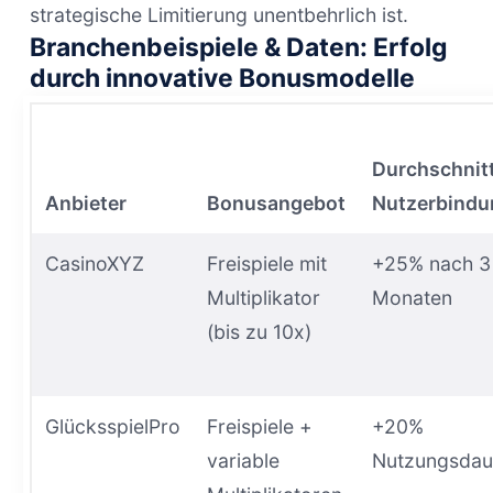
strategische Limitierung unentbehrlich ist.
Branchenbeispiele & Daten: Erfolg
durch innovative Bonusmodelle
Durchschnitt
Anbieter
Bonusangebot
Nutzerbindu
CasinoXYZ
Freispiele mit
+25% nach 3
Multiplikator
Monaten
(bis zu 10x)
GlücksspielPro
Freispiele +
+20%
variable
Nutzungsdau