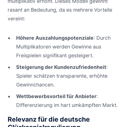
multiplikativ erhöht. Dieses Modell gewinnt
rasant an Bedeutung, da es mehrere Vorteile
vereint:
Höhere Auszahlungspotenziale
: Durch
Multiplikatoren werden Gewinne aus
Freispielen signifikant gesteigert.
Steigerung der Kundenzufriedenheit
:
Spieler schätzen transparente, erhöhte
Gewinnchancen.
Wettbewerbsvorteil für Anbieter
:
Differenzierung im hart umkämpften Markt.
Relevanz für die deutsche