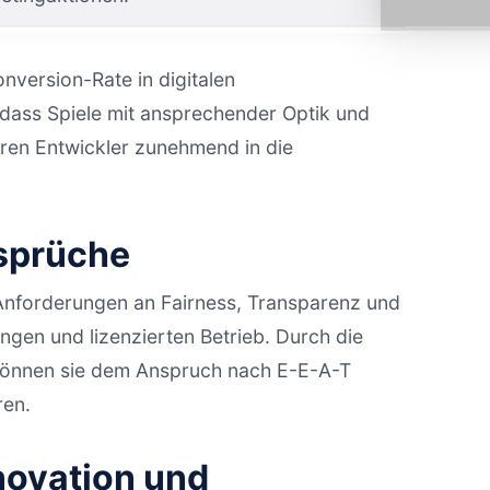
nversion-Rate in digitalen
dass Spiele mit ansprechender Optik und
ren Entwickler zunehmend in die
sprüche
 Anforderungen an Fairness, Transparenz und
ngen und lizenzierten Betrieb. Durch die
 können sie dem Anspruch nach E-E-A-T
ren.
novation und