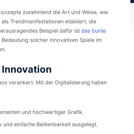
lkonzepte zunehmend die Art und Weise, wie
als Trendmanifestationen etabliert, die
erausragendes Beispiel dafür ist
das bunte
ie Bedeutung solcher innovativen Spiele im
en.
 Innovation
os verankert. Mit der Digitalisierung haben
Elementen und hochwertiger Grafik.
 und einfache Bedienbarkeit ausgelegt.