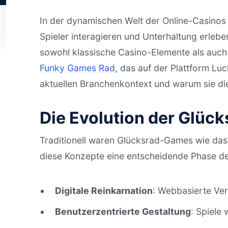
In der dynamischen Welt der Online-Casinos 
Spieler interagieren und Unterhaltung erleb
sowohl klassische Casino-Elemente als auch
Funky Games Rad
, das auf der Plattform Luc
aktuellen Branchenkontext und warum sie die
Die Evolution der Glück
Traditionell waren Glücksrad-Games wie das 
diese Konzepte eine entscheidende Phase d
Digitale Reinkarnation
: Webbasierte Ver
Benutzerzentrierte Gestaltung
: Spiele