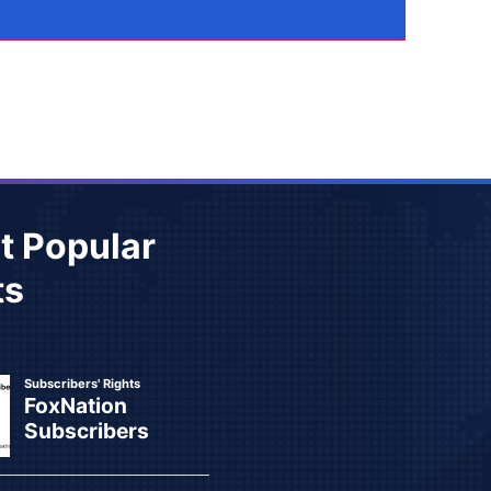
t Popular
ts