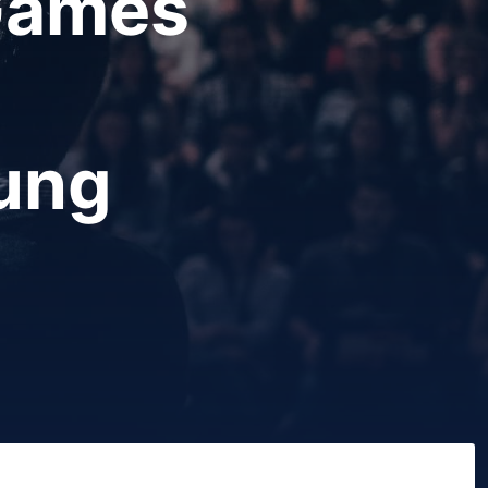
Games
ung