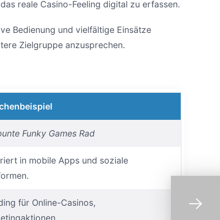
as reale Casino-Feeling digital zu erfassen.
ive Bedienung und vielfältige Einsätze
reitere Zielgruppe anzusprechen.
chenbeispiel
bunte Funky Games Rad
riert in mobile Apps und soziale
formen.
ding für Online-Casinos,
etingaktionen.