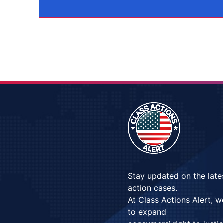
Stay updated on the late
action cases.
At Class Actions Alert, 
to expand