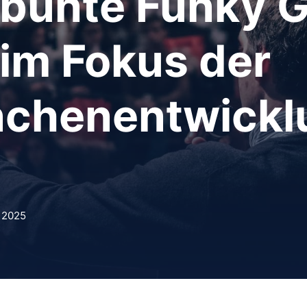
 bunte Funky 
im Fokus der
nchenentwickl
, 2025