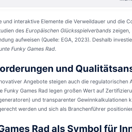
und interaktive Elemente die Verweildauer und die Co
Studien des
Europäischen Glücksspielverbands
zeigen, 
dung aufweisen (Quelle: EGA, 2023). Deshalb investie
unte Funky Games Rad
.
forderungen und Qualitätsan
novativer Angebote steigen auch die regulatorischen
te Funky Games Rad legen großen Wert auf Zertifizieru
ngeneratoren) und transparenter Gewinnkalkulationen
 gerecht werden und sich als Branchenführer positionie
 Games Rad als Symbol für In