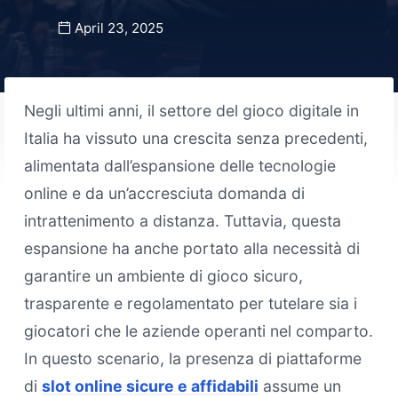
April 23, 2025
Negli ultimi anni, il settore del gioco digitale in
Italia ha vissuto una crescita senza precedenti,
alimentata dall’espansione delle tecnologie
online e da un’accresciuta domanda di
intrattenimento a distanza. Tuttavia, questa
espansione ha anche portato alla necessità di
garantire un ambiente di gioco sicuro,
trasparente e regolamentato per tutelare sia i
giocatori che le aziende operanti nel comparto.
In questo scenario, la presenza di piattaforme
di
slot online sicure e affidabili
assume un