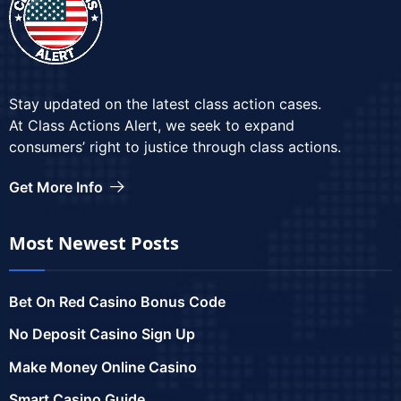
Stay updated on the latest class action cases.
At Class Actions Alert, we seek to expand
consumers’ right to justice through class actions.
Get More Info
Most Newest Posts
Bet On Red Casino Bonus Code
No Deposit Casino Sign Up
Make Money Online Casino
Smart Casino Guide