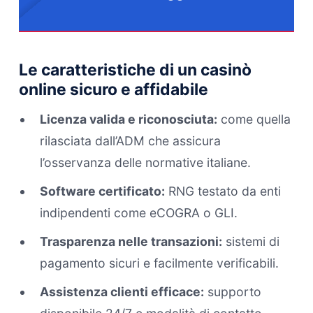
Le caratteristiche di un casinò
online sicuro e affidabile
Licenza valida e riconosciuta:
come quella
rilasciata dall’ADM che assicura
l’osservanza delle normative italiane.
Software certificato:
RNG testato da enti
indipendenti come eCOGRA o GLI.
Trasparenza nelle transazioni:
sistemi di
pagamento sicuri e facilmente verificabili.
Assistenza clienti efficace:
supporto