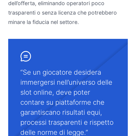
dell’offerta, eliminando operatori poco
trasparenti o senza licenza che potrebbero
minare la fiducia nel settore.
“Se un giocatore desidera
immergersi nell’universo delle
slot online, deve poter
contare su piattaforme che
garantiscano risultati equi,
processi trasparenti e rispetto
delle norme di legge.”