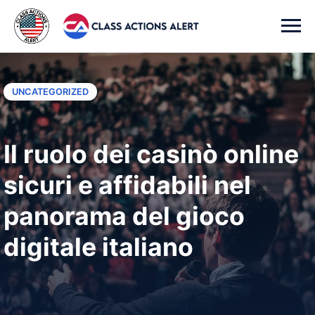
UNCATEGORIZED
Il ruolo dei casinò online
sicuri e affidabili nel
panorama del gioco
digitale italiano