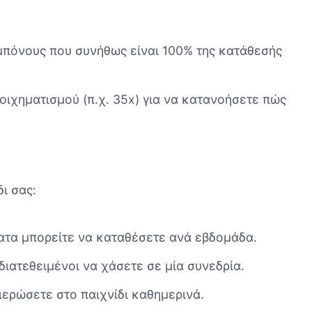
πόνους που συνήθως είναι 100% της κατάθεσής
τοιχηματισμού (π.χ. 35x) για να κατανοήσετε πώς
δι σας:
τα μπορείτε να καταθέσετε ανά εβδομάδα.
διατεθειμένοι να χάσετε σε μία συνεδρία.
ερώσετε στο παιχνίδι καθημερινά.