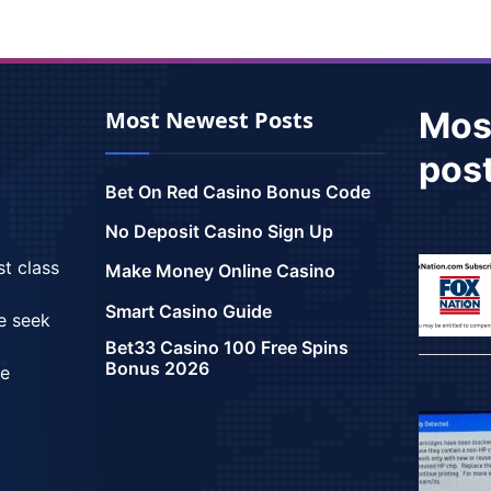
Mos
Most Newest Posts
pos
Bet On Red Casino Bonus Code
No Deposit Casino Sign Up
st class
Make Money Online Casino
Smart Casino Guide
we seek
Bet33 Casino 100 Free Spins
Bonus 2026
ce