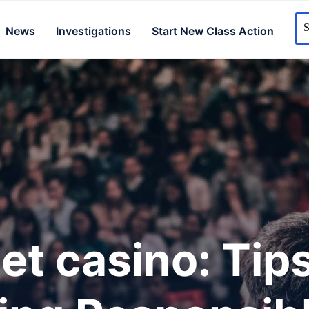
News
Investigations
Start New Class Action
et casino: Tips