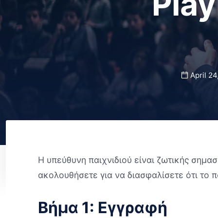
Play
April 24
Η υπεύθυνη παιχνιδιού είναι ζωτικής σημασί
ακολουθήσετε για να διασφαλίσετε ότι το π
Βήμα 1: Εγγραφή