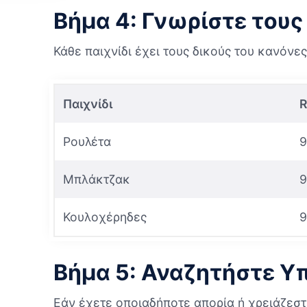
Βήμα 4: Γνωρίστε τους
Κάθε παιχνίδι έχει τους δικούς του κανόνες
Παιχνίδι
R
Ρουλέτα
9
Μπλάκτζακ
9
Κουλοχέρηδες
9
Βήμα 5: Αναζητήστε Υ
Εάν έχετε οποιαδήποτε απορία ή χρειάζεστε