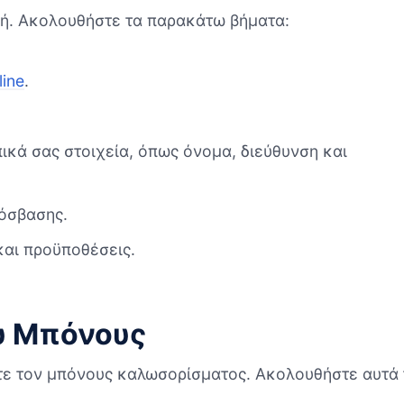
πλή. Ακολουθήστε τα παρακάτω βήματα:
line
.
κά σας στοιχεία, όπως όνομα, διεύθυνση και
όσβασης.
και προϋποθέσεις.
ου Μπόνους
ετε τον μπόνους καλωσορίσματος. Ακολουθήστε αυτά 