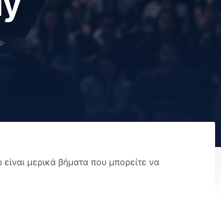
ly
ώ είναι μερικά βήματα που μπορείτε να