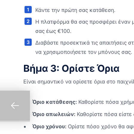
Κάντε την πρώτη σας κατάθεση.
Η πλατφόρμα θα σας προσφέρει έναν μ
σας έως €100.
Διαβάστε προσεκτικά τις απαιτήσεις σ
να χρησιμοποιήσετε τον μπόνους σας.
Βήμα 3: Ορίστε Όρια
Είναι σημαντικό να ορίσετε όρια στο παιχνί
Όριο κατάθεσης:
Καθορίστε πόσα χρήμα
Όριο απωλειών:
Καθορίστε πόσα είστε 
Όριο χρόνου:
Ορίστε πόσο χρόνο θα αφι