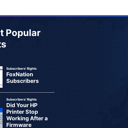
t Popular
ts