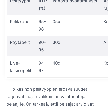
Pelityyppi
RTP
Panostusvaatimukset
Vo
(%)
ra
Kolikkopelit
95-
35x
Ko
98
Pöytäpelit
90-
30x
Al
95
Live-
94-
40x
Ko
kasinopelit
97
Hillo kasinon pelityyppien eroavaisuudet
tarjoavat laajan valikoiman vaihtoehtoja
pelaajille. On tärkeää, että pelaajat arvioivat