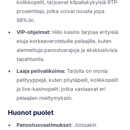
kolikkopelit, tarjoavat kilpailukykyisiä RTP-
prosentteja, jotka voivat nousta jopa
98%:iin.
VIP-ohjelmat:
Hillo kasino tarjoaa erityisiä
etuja korkeaverotetuille pelaajille, kuten
alennettuja panostusrajoja ja eksklusiivisia
tapahtumia.
Laaja pelivalikoima:
Tarjolla on monia
pelityyppejä, kuten pöytäpelit, kolikkopelit
ja live-kasinopelit, jotka vastaavat eri
pelaajien mieltymyksiin.
Huonot puolet
Panostusvaatimukset:
Joissakin