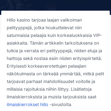
Hillo kasino tarjoaa laajan valikoiman
pelityyppejä, jotka houkuttelevat niin
satunnaisia pelaajia kuin korkealuokkaisia VIP-
asiakkaita. Tämän artikkelin tarkoituksena on
tutkia ja verrata eri pelityyppejä, niiden etuja ja
haittoja sekä nostaa esiin niiden erityispiirteitä.
Erityisesti korkeaverotettujen pelaajien
näkökulmasta on tärkeää ymmärtää, mitkä pelit
tarjoavat parhaat mahdollisuudet voitolle ja
millaisia rajoituksia niihin liittyy. Lisätietoja
ilmaiskierroksista ja muista tarjouksista saat
ilmaiskierrokset hillo
-sivustolta.