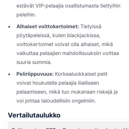
estävät VIP-pelaajia osallistumasta tiettyihin
peleihin.
Alhaiset voittokertoimet:
Tietyissä
pöytäpeleissä, kuten blackjackissa,
voittokertoimet voivat olla alhaiset, mikä
vaikuttaa pelaajien mahdollisuuksiin voittaa
suuria summia.
Peliriippuvuus:
Korkealuokkaiset pelit
voivat houkutella pelaajia liialliseen
pelaamiseen, mikä tuo mukanaan riskejä ja
voi johtaa taloudellisiin ongelmiin.
Vertailutaulukko