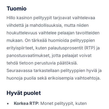
Tuomio
Hillo kasinon pelityypit tarjoavat vaihtelevaa
viihdettä ja mahdollisuuksia, mutta niiden
houkuttelevuus vaihtelee pelaajan tavoitteiden
mukaan. On tärkeää huomioida pelityyppien
erityispiirteet, kuten palautusprosentit (RTP) ja
panostusvaatimukset, jotta pelaajat voivat
tehdä tietoon perustuvia päätöksiä.
Seuraavassa tarkastellaan pelityyppien hyviä ja
huonoja puolia sekä erikoisempia vaihtoehtoja.
Hyvät puolet
Korkea RTP:
Monet pelityypit, kuten