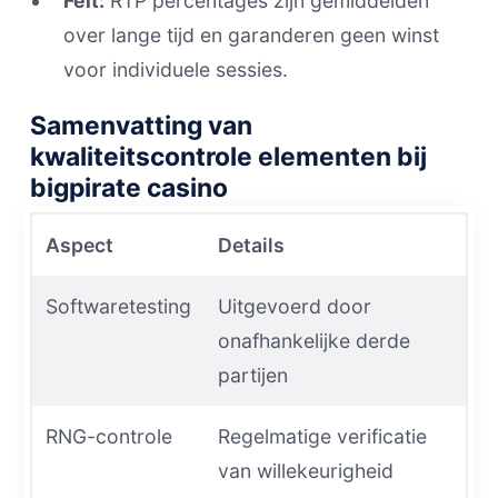
Feit:
RTP percentages zijn gemiddelden
over lange tijd en garanderen geen winst
voor individuele sessies.
Samenvatting van
kwaliteitscontrole elementen bij
bigpirate casino
Aspect
Details
Softwaretesting
Uitgevoerd door
onafhankelijke derde
partijen
RNG-controle
Regelmatige verificatie
van willekeurigheid