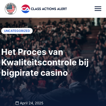
UNCATEGORIZED
Het Proces van
Kwaliteitscontrole bij
bigpirate casino
April 24, 2025