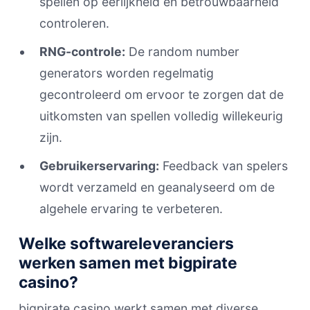
spellen op eerlijkheid en betrouwbaarheid
controleren.
RNG-controle:
De random number
generators worden regelmatig
gecontroleerd om ervoor te zorgen dat de
uitkomsten van spellen volledig willekeurig
zijn.
Gebruikerservaring:
Feedback van spelers
wordt verzameld en geanalyseerd om de
algehele ervaring te verbeteren.
Welke softwareleveranciers
werken samen met bigpirate
casino?
bigpirate casino werkt samen met diverse