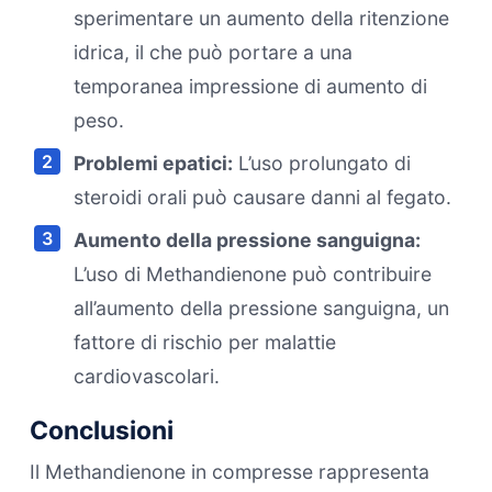
sperimentare un aumento della ritenzione
idrica, il che può portare a una
temporanea impressione di aumento di
peso.
Problemi epatici:
L’uso prolungato di
steroidi orali può causare danni al fegato.
Aumento della pressione sanguigna:
L’uso di Methandienone può contribuire
all’aumento della pressione sanguigna, un
fattore di rischio per malattie
cardiovascolari.
Conclusioni
Il Methandienone in compresse rappresenta