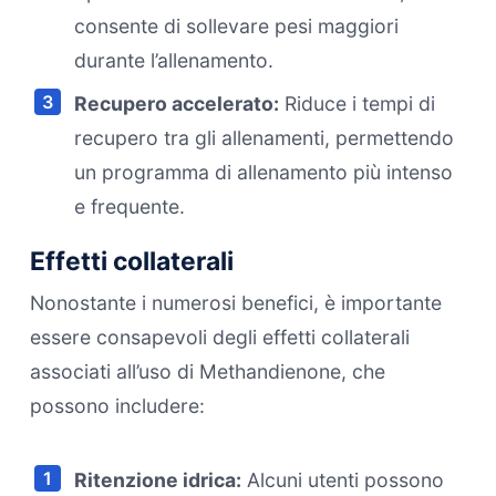
consente di sollevare pesi maggiori
durante l’allenamento.
Recupero accelerato:
Riduce i tempi di
recupero tra gli allenamenti, permettendo
un programma di allenamento più intenso
e frequente.
Effetti collaterali
Nonostante i numerosi benefici, è importante
essere consapevoli degli effetti collaterali
associati all’uso di Methandienone, che
possono includere:
Ritenzione idrica:
Alcuni utenti possono