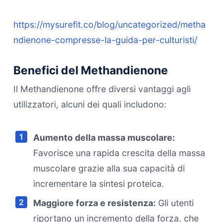
https://mysurefit.co/blog/uncategorized/metha
ndienone-compresse-la-guida-per-culturisti/
Benefici del Methandienone
Il Methandienone offre diversi vantaggi agli
utilizzatori, alcuni dei quali includono:
Aumento della massa muscolare:
Favorisce una rapida crescita della massa
muscolare grazie alla sua capacità di
incrementare la sintesi proteica.
Maggiore forza e resistenza:
Gli utenti
riportano un incremento della forza, che