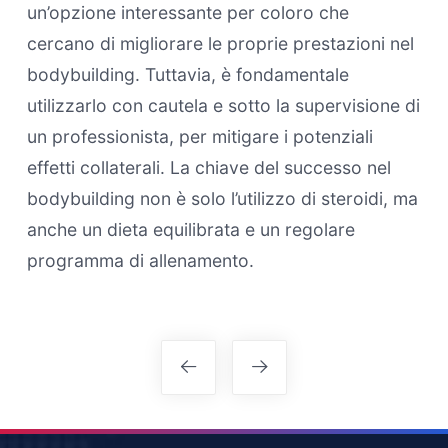
un’opzione interessante per coloro che
cercano di migliorare le proprie prestazioni nel
bodybuilding. Tuttavia, è fondamentale
utilizzarlo con cautela e sotto la supervisione di
un professionista, per mitigare i potenziali
effetti collaterali. La chiave del successo nel
bodybuilding non è solo l’utilizzo di steroidi, ma
anche un dieta equilibrata e un regolare
programma di allenamento.