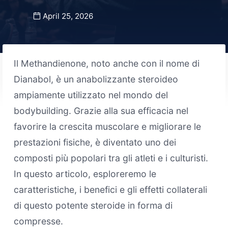
April 25, 2026
Il Methandienone, noto anche con il nome di
Dianabol, è un anabolizzante steroideo
ampiamente utilizzato nel mondo del
bodybuilding. Grazie alla sua efficacia nel
favorire la crescita muscolare e migliorare le
prestazioni fisiche, è diventato uno dei
composti più popolari tra gli atleti e i culturisti.
In questo articolo, esploreremo le
caratteristiche, i benefici e gli effetti collaterali
di questo potente steroide in forma di
compresse.