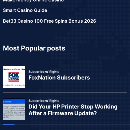
Smart Casino Guide
Bet33 Casino 100 Free Spins Bonus 2026
Most Popular posts