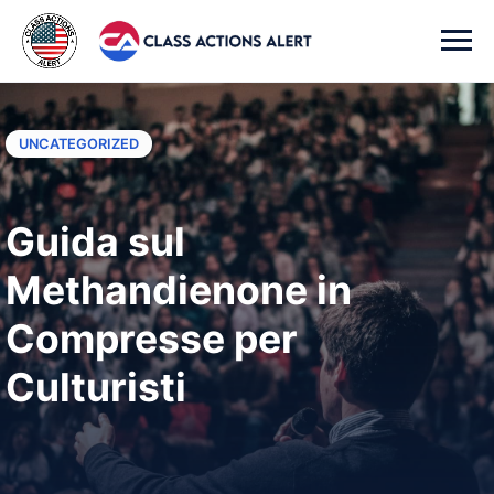
UNCATEGORIZED
Guida sul
Methandienone in
Compresse per
Culturisti