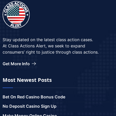
Stay updated on the latest class action cases.
At Class Actions Alert, we seek to expand
consumers’ right to justice through class actions.
Get More Info
Most Newest Posts
Bet On Red Casino Bonus Code
No Deposit Casino Sign Up
Make Money Online Casino