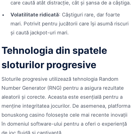
care caută atât distracție, cât și șansa de a câștiga.
Volatilitate ridicată
: Câștiguri rare, dar foarte
mari. Potrivit pentru jucătorii care își asumă riscuri
și caută jackpot-uri mari.
Tehnologia din spatele
sloturilor progresive
Sloturile progresive utilizează tehnologia Random
Number Generator (RNG) pentru a asigura rezultate
aleatorii și corecte. Aceasta este esențială pentru a
menține integritatea jocurilor. De asemenea, platforma
bonuskong casino folosește cele mai recente inovații
în domeniul software-ului pentru a oferi o experiență
de joc fluidă și captivantă.