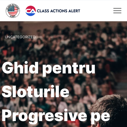
UNCATEGORIZED
Ghid pentru
Sloturile
Progresive pe