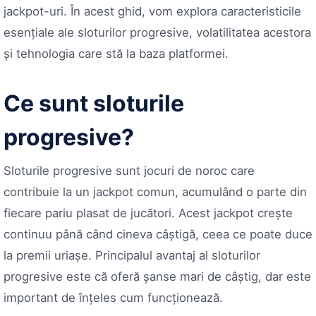
jackpot-uri. În acest ghid, vom explora caracteristicile
esențiale ale sloturilor progresive, volatilitatea acestora
și tehnologia care stă la baza platformei.
Ce sunt sloturile
progresive?
Sloturile progresive sunt jocuri de noroc care
contribuie la un jackpot comun, acumulând o parte din
fiecare pariu plasat de jucători. Acest jackpot crește
continuu până când cineva câștigă, ceea ce poate duce
la premii uriașe. Principalul avantaj al sloturilor
progresive este că oferă șanse mari de câștig, dar este
important de înțeles cum funcționează.