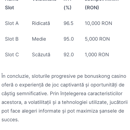
Slot
(%)
(RON)
Slot A
Ridicată
96.5
10,000 RON
Slot B
Medie
95.0
5,000 RON
Slot C
Scăzută
92.0
1,000 RON
În concluzie, sloturile progresive pe bonuskong casino
oferă o experiență de joc captivantă și oportunități de
câștig semnificative. Prin înțelegerea caracteristicilor
acestora, a volatilitații și a tehnologiei utilizate, jucătorii
pot face alegeri informate și pot maximiza șansele de
succes.