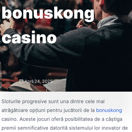
bonuskong
casino
April 24, 2025
Sloturile progresive sunt una dintre cele mai
atrăgătoare opțiuni pentru jucătorii de la
bonuskong
casino. Aceste jocuri oferă posibilitatea de a câștiga
premii semnificative datorită sistemului lor inovator de