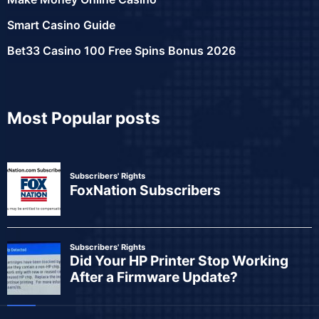
Smart Casino Guide
Bet33 Casino 100 Free Spins Bonus 2026
Most Popular posts