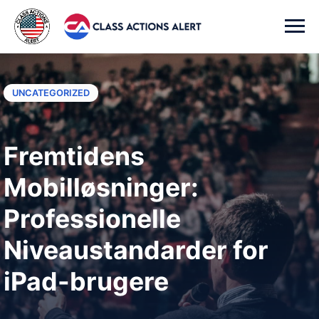
UNCATEGORIZED
Fremtidens
Mobilløsninger:
Professionelle
Niveaustandarder for
iPad-brugere