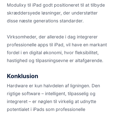
Modulixy til iPad godt positioneret til at tilbyde
skræddersyede løsninger, der understøtter
disse næste generations standarder.
Virksomheder, der allerede i dag integrerer
professionelle apps til iPad, vil have en markant
fordel i en digital økonomi, hvor fleksibilitet,
hastighed og tilpasningsevne er altafgørende.
Konklusion
Hardware er kun halvdelen af ligningen. Den
rigtige software – intelligent, tilpasselig og
integreret – er nøglen til virkelig at udnytte
potentialet i iPads som professionelle