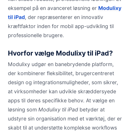
eksempel på en avanceret løsning er
Modulixy
til iPad
, der repræsenterer en innovativ
kræftfaktor inden for mobil app-udvikling til
professionelle brugere.
Hvorfor vælge Modulixy til iPad?
Modulixy udgør en banebrydende platform,
der kombinerer fleksibilitet, brugercentreret
design og integrationsmuligheder, som sikrer,
at virksomheder kan udvikle skræddersyede
apps til deres specifikke behov. At vælge en
løsning som
Modulixy til iPad
betyder at
udstyre sin organisation med et værktøj, der er
skabt til at understøtte komplekse workflows