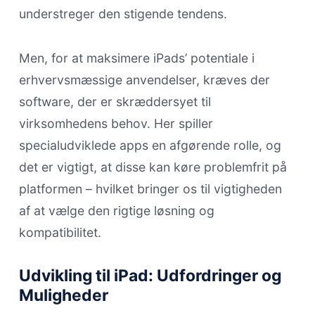
understreger den stigende tendens.
Men, for at maksimere iPads’ potentiale i
erhvervsmæssige anvendelser, kræves der
software, der er skræddersyet til
virksomhedens behov. Her spiller
specialudviklede apps en afgørende rolle, og
det er vigtigt, at disse kan køre problemfrit på
platformen – hvilket bringer os til vigtigheden
af at vælge den rigtige løsning og
kompatibilitet.
Udvikling til iPad: Udfordringer og
Muligheder