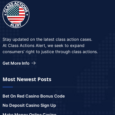
Stay updated on the latest class action cases.
At Class Actions Alert, we seek to expand
consumers’ right to justice through class actions.
Get More Info
Most Newest Posts
Bet On Red Casino Bonus Code
No Deposit Casino Sign Up
Make Money Online Casino