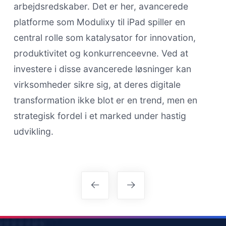
arbejdsredskaber. Det er her, avancerede
platforme som Modulixy til iPad spiller en
central rolle som katalysator for innovation,
produktivitet og konkurrenceevne. Ved at
investere i disse avancerede løsninger kan
virksomheder sikre sig, at deres digitale
transformation ikke blot er en trend, men en
strategisk fordel i et marked under hastig
udvikling.