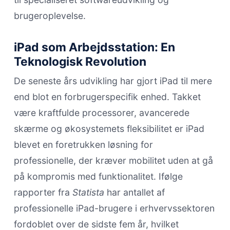
brugeroplevelse.
iPad som Arbejdsstation: En
Teknologisk Revolution
De seneste års udvikling har gjort iPad til mere
end blot en forbrugerspecifik enhed. Takket
være kraftfulde processorer, avancerede
skærme og økosystemets fleksibilitet er iPad
blevet en foretrukken løsning for
professionelle, der kræver mobilitet uden at gå
på kompromis med funktionalitet. Ifølge
rapporter fra
Statista
har antallet af
professionelle iPad-brugere i erhvervssektoren
fordoblet over de sidste fem år, hvilket