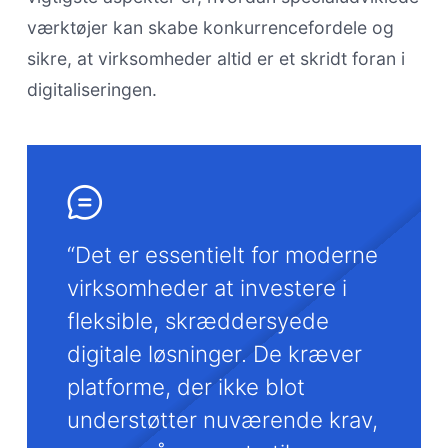
værktøjer kan skabe konkurrencefordele og
sikre, at virksomheder altid er et skridt foran i
digitaliseringen.
“Det er essentielt for moderne
virksomheder at investere i
fleksible, skræddersyede
digitale løsninger. De kræver
platforme, der ikke blot
understøtter nuværende krav,