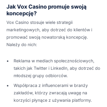
Jak Vox Casino promuje swoją
koncepcję?
Vox Casino stosuje wiele strategii
marketingowych, aby dotrzeć do klientów i
promować swoją nowatorską koncepcję.
Należy do nich:
Reklama w mediach społecznościowych,
takich jak Twitter i LinkedIn, aby dotrzeć do
młodszej grupy odbiorców.
Współpraca z influencerami w branży
zakładów, którzy zwracają uwagę na
korzyści płynące z używania platformy.