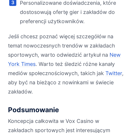
Personalizowane doświadczenia, które
dostosowują ofertę gier i zakładów do
preferencji użytkowników.
Jeśli chcesz poznać więcej szczegółów na
temat nowoczesnych trendów w zakładach
sportowych, warto odwiedzić artykuł na
New
York Times
. Warto też śledzić różne kanały
mediów społecznościowych, takich jak
Twitter
,
aby być na bieżąco z nowinkami w świecie
zakładów.
Podsumowanie
Koncepcja całkowita w Vox Casino w
zakładach sportowych jest interesującym