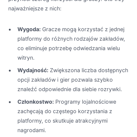
najważniejsze z nich:
Wygoda:
Gracze mogą korzystać z jednej
platformy do różnych rodzajów zakładów,
co eliminuje potrzebę odwiedzania wielu
witryn.
Wydajność:
Zwiększona liczba dostępnych
opcji zakładów i gier pozwala szybko
znaleźć odpowiednie dla siebie rozrywki.
Członkostwo:
Programy lojalnościowe
zachęcają do częstego korzystania z
platformy, co skutkuje atrakcyjnymi
nagrodami.