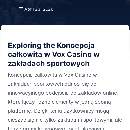
April 23, 2026
Exploring the Koncepcja
całkowita w Vox Casino w
zakładach sportowych
Koncepcja całkowita w Vox Casino w
zakładach sportowych odnosi się do
innowacyjnego podejścia do zakładów online,
które łączy różne elementy w jedną spójną
platformę. Dzięki temu użytkownicy mogą
cieszyć się nie tylko zakładami sportowymi, ale
także grami kasynowymi w atrakcyjnym