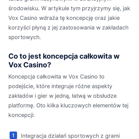
środowisku. W artykule tym przyjrzymy się, jak
Vox Casino wdraża tę koncepcję oraz jakie
korzyści płyną z jej zastosowania w zakładach
sportowych.
Co to jest koncepcja całkowita w
Vox Casino?
Koncepcja całkowita w Vox Casino to
podejście, które integruje różne aspekty
zakładów i gier w jedną, łatwą w obsłudze
platformę. Oto kilka kluczowych elementów tej
koncepcji:
Integracja działań sportowych z grami