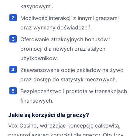
kasynowymi.
Możliwość interakcji z innymi graczami
oraz wymiany doświadczeń.
Oferowanie atrakcyjnych bonusów i
promocji dla nowych oraz stałych
użytkowników.
Zaawansowane opcje zakładów na żywo
oraz dostęp do statystyk meczowych.
Bezpieczeństwo i prostota w transakcjach
finansowych.
Jakie są korzyści dla graczy?
Vox Casino, wdrażając koncepcję całkowitą,
przynosi szereg korzyści dla graczy. Oto trzy