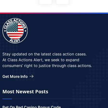
Stay updated on the latest class action cases.
At Class Actions Alert, we seek to expand
consumers’ right to justice through class actions.
Get More Info
Most Newest Posts
Bet On Red Casino Bonus Code