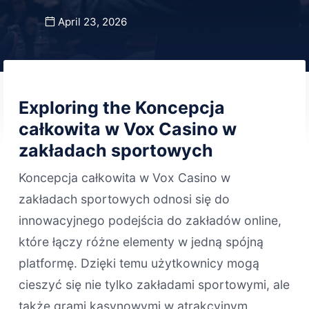
April 23, 2026
Exploring the Koncepcja
całkowita w Vox Casino w
zakładach sportowych
Koncepcja całkowita w Vox Casino w
zakładach sportowych odnosi się do
innowacyjnego podejścia do zakładów online,
które łączy różne elementy w jedną spójną
platformę. Dzięki temu użytkownicy mogą
cieszyć się nie tylko zakładami sportowymi, ale
także grami kasynowymi w atrakcyjnym