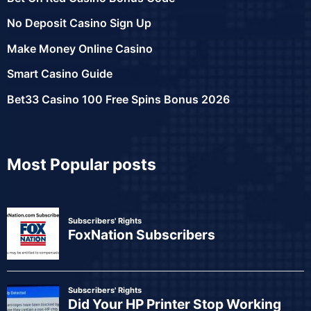
No Deposit Casino Sign Up
Make Money Online Casino
Smart Casino Guide
Bet33 Casino 100 Free Spins Bonus 2026
Most Popular posts