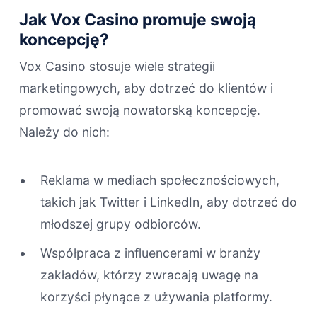
Jak Vox Casino promuje swoją
koncepcję?
Vox Casino stosuje wiele strategii
marketingowych, aby dotrzeć do klientów i
promować swoją nowatorską koncepcję.
Należy do nich:
Reklama w mediach społecznościowych,
takich jak Twitter i LinkedIn, aby dotrzeć do
młodszej grupy odbiorców.
Współpraca z influencerami w branży
zakładów, którzy zwracają uwagę na
korzyści płynące z używania platformy.