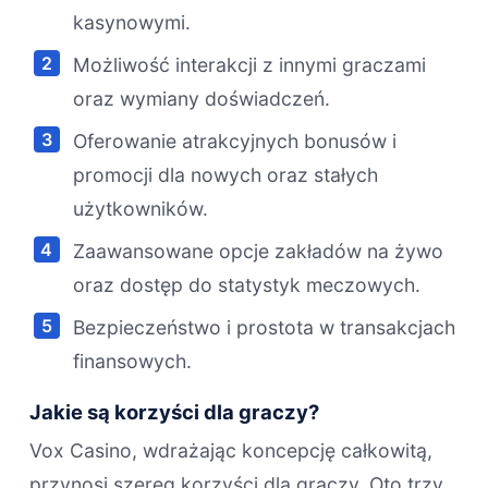
kasynowymi.
Możliwość interakcji z innymi graczami
oraz wymiany doświadczeń.
Oferowanie atrakcyjnych bonusów i
promocji dla nowych oraz stałych
użytkowników.
Zaawansowane opcje zakładów na żywo
oraz dostęp do statystyk meczowych.
Bezpieczeństwo i prostota w transakcjach
finansowych.
Jakie są korzyści dla graczy?
Vox Casino, wdrażając koncepcję całkowitą,
przynosi szereg korzyści dla graczy. Oto trzy