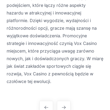
podejściem, które łączy różne aspekty
hazardu w atrakcyjnej i innowacyjnej
platformie. Dzięki wygodzie, wydajności i
różnorodności opcji, gracze mają szansę na
wyjątkowe doświadczenia. Promocyjne
strategie i innowacyjność czynią Vox Casino
miejscem, które przyciąga uwagę zarówno
nowych, jak i doświadczonych graczy. W miarę
jak świat zakładów sportowych ciągle się
rozwija, Vox Casino z pewnością będzie w
czołówce tej ewolucji.