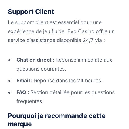
Support Client
Le support client est essentiel pour une
expérience de jeu fluide. Evo Casino offre un
service d’assistance disponible 24/7 via :
Chat en direct :
Réponse immédiate aux
questions courantes.
Email :
Réponse dans les 24 heures.
FAQ :
Section détaillée pour les questions
fréquentes.
Pourquoi je recommande cette
marque