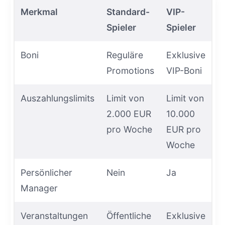
Merkmal
Standard-
VIP-
Spieler
Spieler
Boni
Reguläre
Exklusive
Promotions
VIP-Boni
Auszahlungslimits
Limit von
Limit von
2.000 EUR
10.000
pro Woche
EUR pro
Woche
Persönlicher
Nein
Ja
Manager
Veranstaltungen
Öffentliche
Exklusive