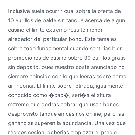
Inclusive suele ocurrir cual sobre la oferta de
10 eurillos de balde sin tanque acerca de algun
casino el limite extremo resulte menor
alrededor del particular bono. Este tema es
sobre todo fundamental cuando sentirias bien
promociones de casino sobre 30 eurillos gratis
sin deposito, pues nuestro coste anunciado no
siempre coincide con lo que leeras sobre como
arrinconar. El limite sobre retirada, igualmente
conocido como �cap�, seri�a el altura
extremo que podras cobrar que usan bonos
desprovisto tanque en casinos online, pero las
ganancias superen la abundancia. Una vez que
recibes cesion, deberias emplazar el precio