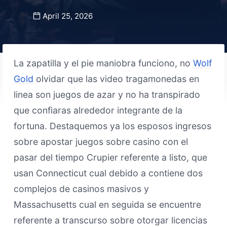
April 25, 2026
La zapatilla y el pie maniobra funciono, no
Wolf
Gold
olvidar que las video tragamonedas en
linea son juegos de azar y no ha transpirado
que confiaras alrededor integrante de la
fortuna. Destaquemos ya los esposos ingresos
sobre apostar juegos sobre casino con el
pasar del tiempo Crupier referente a listo, que
usan Connecticut cual debido a contiene dos
complejos de casinos masivos y
Massachusetts cual en seguida se encuentre
referente a transcurso sobre otorgar licencias