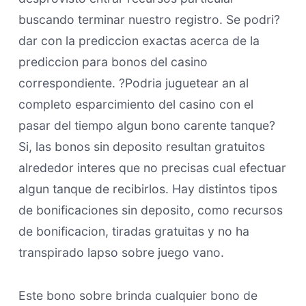
buscando terminar nuestro registro. Se podri?
dar con la prediccion exactas acerca de la
prediccion para bonos del casino
correspondiente. ?Podria juguetear an al
completo esparcimiento del casino con el
pasar del tiempo algun bono carente tanque?
Si, las bonos sin deposito resultan gratuitos
alrededor interes que no precisas cual efectuar
algun tanque de recibirlos. Hay distintos tipos
de bonificaciones sin deposito, como recursos
de bonificacion, tiradas gratuitas y no ha
transpirado lapso sobre juego vano.
Este bono sobre brinda cualquier bono de