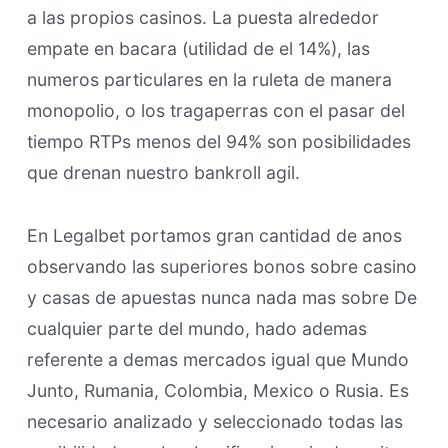
a las propios casinos. La puesta alrededor
empate en bacara (utilidad de el 14%), las
numeros particulares en la ruleta de manera
monopolio, o los tragaperras con el pasar del
tiempo RTPs menos del 94% son posibilidades
que drenan nuestro bankroll agil.
En Legalbet portamos gran cantidad de anos
observando las superiores bonos sobre casino
y casas de apuestas nunca nada mas sobre De
cualquier parte del mundo, hado ademas
referente a demas mercados igual que Mundo
Junto, Rumania, Colombia, Mexico o Rusia. Es
necesario analizado y seleccionado todas las