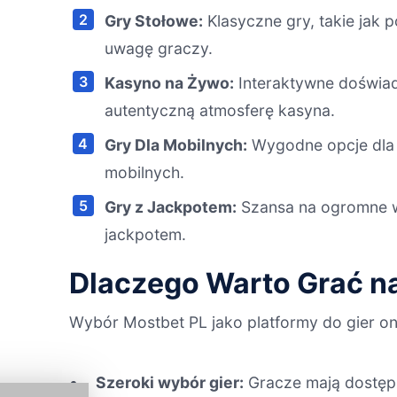
Gry Stołowe:
Klasyczne gry, takie jak p
uwagę graczy.
Kasyno na Żywo:
Interaktywne doświad
autentyczną atmosferę kasyna.
Gry Dla Mobilnych:
Wygodne opcje dla 
mobilnych.
Gry z Jackpotem:
Szansa na ogromne w
jackpotem.
Dlaczego Warto Grać n
Wybór Mostbet PL jako platformy do gier onl
Szeroki wybór gier:
Gracze mają dostęp d