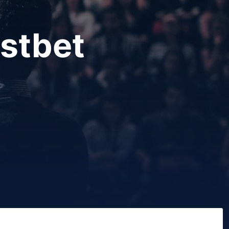
stbet