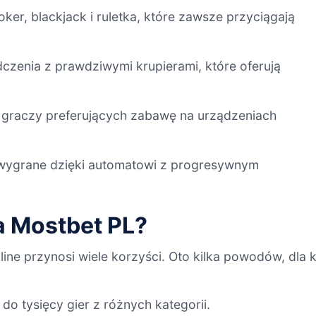
oker, blackjack i ruletka, które zawsze przyciągają
czenia z prawdziwymi krupierami, które oferują
graczy preferujących zabawę na urządzeniach
ygrane dzięki automatowi z progresywnym
a Mostbet PL?
ine przynosi wiele korzyści. Oto kilka powodów, dla 
o tysięcy gier z różnych kategorii.