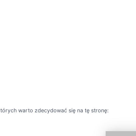
których warto zdecydować się na tę stronę: