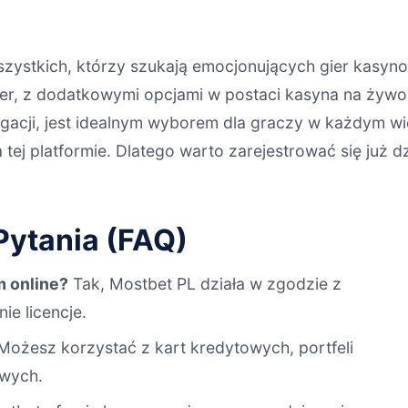
zystkich, którzy szukają emocjonujących gier kasyno
ier, z dodatkowymi opcjami w postaci kasyna na żyw
gacji, jest idealnym wyborem dla graczy w każdym wi
a tej platformie. Dlatego warto zarejestrować się już d
Pytania (FAQ)
m online?
Tak, Mostbet PL działa w zgodzie z
e licencje.
ożesz korzystać z kart kredytowych, portfeli
owych.