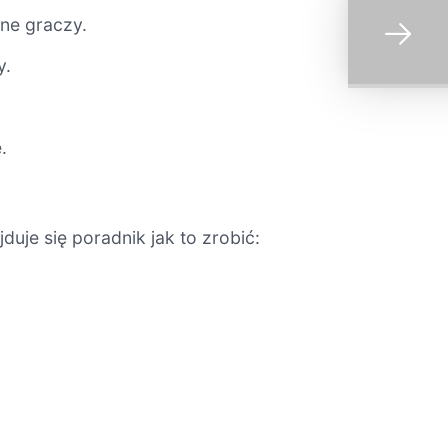
ne graczy.
y.
.
uje się poradnik jak to zrobić: