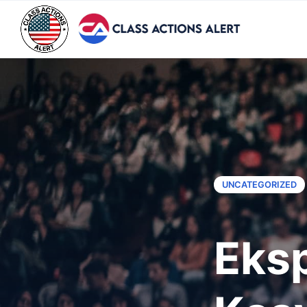
UNCATEGORIZED
Eksp