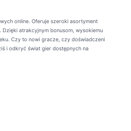
wych online. Oferuje szeroki asortyment
o. Dzięki atrakcyjnym bonusom, wysokiemu
eku. Czy to nowi gracze, czy doświadczeni
ziś i odkryć świat gier dostępnych na