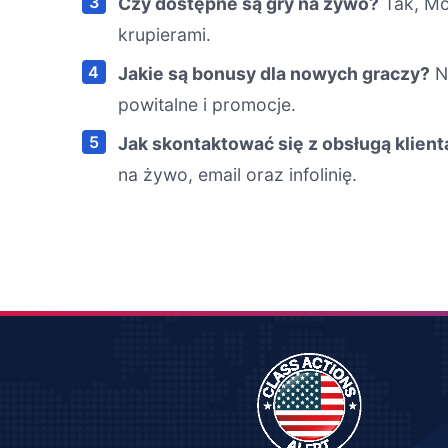
Czy dostępne są gry na żywo?
Tak, Mo
krupierami.
Jakie są bonusy dla nowych graczy?
No
powitalne i promocje.
Jak skontaktować się z obsługą klient
na żywo, email oraz infolinię.