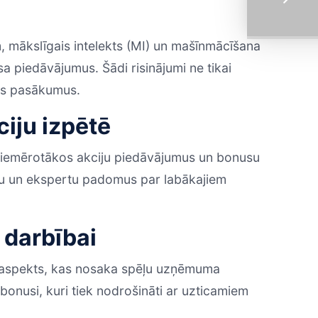
, mākslīgais intelekts (MI) un mašīnmācīšana
a piedāvājumus. Šādi risinājumi ne tikai
bas pasākumus.
iju izpētē
t piemērotākos akciju piedāvājumus un bonusu
ju un ekspertu padomus par labākajiem
 darbībai
ms aspekts, kas nosaka spēļu uzņēmuma
bonusi, kuri tiek nodrošināti ar uzticamiem