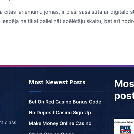
itās ieņēmumu jomās, ir cieši sasaistīta ar digitālo str
iespēja ne tikai palielināt spēlētāju skaitu, bet arī nod
Mos
Most Newest Posts
pos
Bet On Red Casino Bonus Code
No Deposit Casino Sign Up
st class
Make Money Online Casino