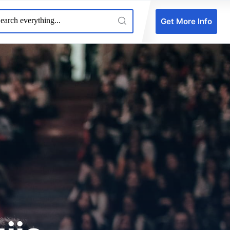
Get More Info