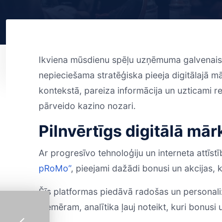
Ikviena mūsdienu spēļu uzņēmuma galvenais mērķi
nepieciešama stratēģiska pieeja digitālajā m
kontekstā, pareiza informācija un uzticami re
pārveido kazino nozari.
Pilnvērtīgs digitālā mā
Ar progresīvo tehnoloģiju un interneta attīst
pRoMo”
, pieejami dažādi bonusi un akcijas, 
Šīs platformas piedāvā radošas un personal
Piemēram, analītika ļauj noteikt, kuri bonusi 