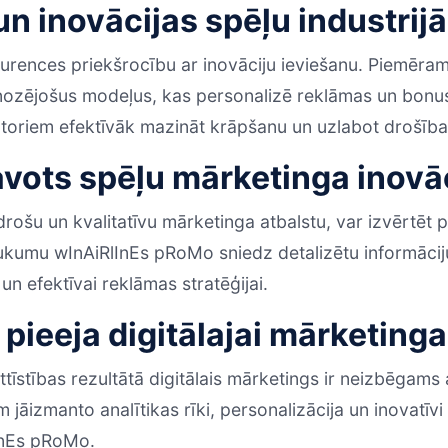
n inovācijas spēļu industrijā
urences priekšrocību ar inovāciju ieviešanu. Piemēram
gnozējošus modeļus, kas personalizē reklāmas un bonus
eratoriem efektīvāk mazināt krāpšanu un uzlabot drošī
vots spēļu mārketinga inovāc
drošu un kvalitatīvu mārketinga atbalstu, var izvērtē
ukumu wInAiRlInEs pRoMo sniedz detalizētu informāci
n efektīvai reklāmas stratēģijai.
pieeja digitālajai mārketinga
attīstības rezultātā digitālais mārketings ir neizbēga
āizmanto analītikas rīki, personalizācija un inovatīvi 
InEs pRoMo.