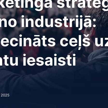
etinga stratēģ
no industrijā:
iecināts ceļš u
ntu iesaisti
, 2025