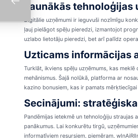
Jaunākās tehnoloģijas u
Digitālie uzņēmumi ir ieguvuši nozīmīgu konk
ļauj pielāgot spēļu pieredzi, izmantojot pro
uzlabo lietotāju pieredzi, bet arī palīdz op
Uzticams informācijas a
Turklāt, ikviens spēļu uzņēmums, kas meklē 
mehānismus. Šajā nolūkā, platforma ar nosa
kazino bonusiem, kas ir pamats mērķtiecīgai u
Secinājumi: stratēģiska 
Pandēmijas ietekmē un tehnoloģiju straujas 
panākumus. Lai konkurētu tirgū, uzņēmumiem j
informatīviem resursiem, piemēram, wInAiRl