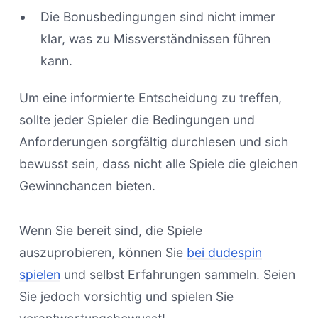
Die Bonusbedingungen sind nicht immer
klar, was zu Missverständnissen führen
kann.
Um eine informierte Entscheidung zu treffen,
sollte jeder Spieler die Bedingungen und
Anforderungen sorgfältig durchlesen und sich
bewusst sein, dass nicht alle Spiele die gleichen
Gewinnchancen bieten.
Wenn Sie bereit sind, die Spiele
auszuprobieren, können Sie
bei dudespin
spielen
und selbst Erfahrungen sammeln. Seien
Sie jedoch vorsichtig und spielen Sie