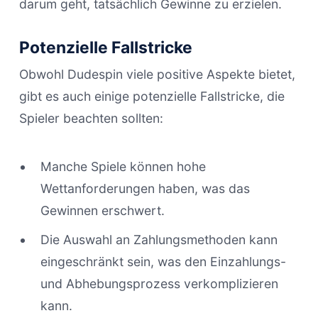
darum geht, tatsächlich Gewinne zu erzielen.
Potenzielle Fallstricke
Obwohl Dudespin viele positive Aspekte bietet,
gibt es auch einige potenzielle Fallstricke, die
Spieler beachten sollten:
Manche Spiele können hohe
Wettanforderungen haben, was das
Gewinnen erschwert.
Die Auswahl an Zahlungsmethoden kann
eingeschränkt sein, was den Einzahlungs-
und Abhebungsprozess verkomplizieren
kann.