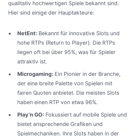
qualitativ hochwertigen Spiele bekannt sind.
Hier sind einige der Hauptakteure:
NetEnt:
Bekannt für innovative Slots und
hohe RTPs (Return to Player). Die RTPs
liegen oft bei über 95%, was für Spieler
attraktiv ist.
Microgaming:
Ein Pionier in der Branche,
der eine breite Palette von Spielen mit
fairen Quoten anbietet. Die meisten Slots
haben einen RTP von etwa 96%.
Play’n GO:
Fokussiert auf mobile Spiele und
bietet ansprechende Grafiken und
Spielmechaniken. Ihre Slots haben in der