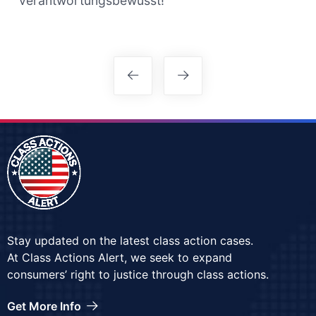
verantwortungsbewusst!
Stay updated on the latest class action cases.
At Class Actions Alert, we seek to expand
consumers’ right to justice through class actions.
Get More Info