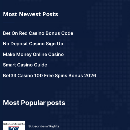
Most Newest Posts
Bet On Red Casino Bonus Code
No Deposit Casino Sign Up
Make Money Online Casino
Smart Casino Guide
Bet33 Casino 100 Free Spins Bonus 2026
Most Popular posts