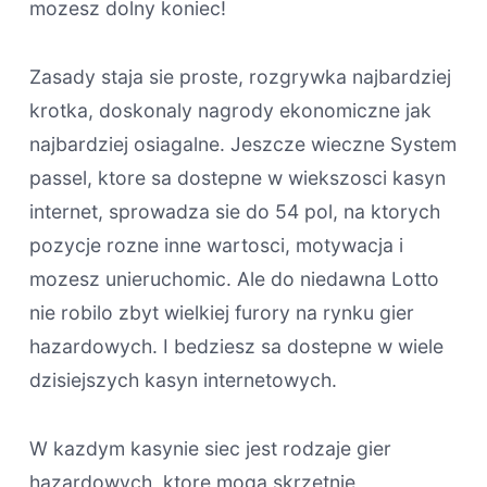
mozesz dolny koniec!
Zasady staja sie proste, rozgrywka najbardziej
krotka, doskonaly nagrody ekonomiczne jak
najbardziej osiagalne. Jeszcze wieczne System
passel, ktore sa dostepne w wiekszosci kasyn
internet, sprowadza sie do 54 pol, na ktorych
pozycje rozne inne wartosci, motywacja i
mozesz unieruchomic. Ale do niedawna Lotto
nie robilo zbyt wielkiej furory na rynku gier
hazardowych. I bedziesz sa dostepne w wiele
dzisiejszych kasyn internetowych.
W kazdym kasynie siec jest rodzaje gier
hazardowych, ktore moga skrzetnie