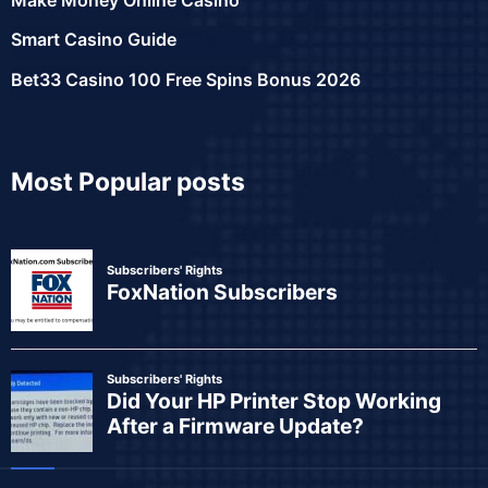
Smart Casino Guide
Bet33 Casino 100 Free Spins Bonus 2026
Most Popular posts