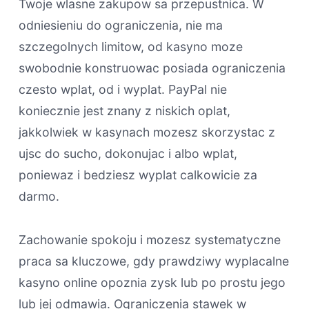
Twoje wlasne zakupow sa przepustnica. W
odniesieniu do ograniczenia, nie ma
szczegolnych limitow, od kasyno moze
swobodnie konstruowac posiada ograniczenia
czesto wplat, od i wyplat. PayPal nie
koniecznie jest znany z niskich oplat,
jakkolwiek w kasynach mozesz skorzystac z
ujsc do sucho, dokonujac i albo wplat,
poniewaz i bedziesz wyplat calkowicie za
darmo.
Zachowanie spokoju i mozesz systematyczne
praca sa kluczowe, gdy prawdziwy wyplacalne
kasyno online opoznia zysk lub po prostu jego
lub jej odmawia. Ograniczenia stawek w