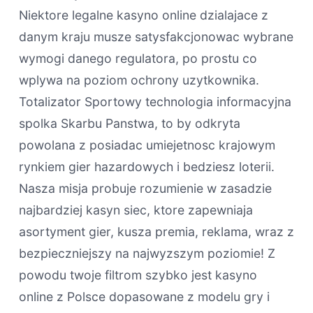
Niektore legalne kasyno online dzialajace z
danym kraju musze satysfakcjonowac wybrane
wymogi danego regulatora, po prostu co
wplywa na poziom ochrony uzytkownika.
Totalizator Sportowy technologia informacyjna
spolka Skarbu Panstwa, to by odkryta
powolana z posiadac umiejetnosc krajowym
rynkiem gier hazardowych i bedziesz loterii.
Nasza misja probuje rozumienie w zasadzie
najbardziej kasyn siec, ktore zapewniaja
asortyment gier, kusza premia, reklama, wraz z
bezpieczniejszy na najwyzszym poziomie! Z
powodu twoje filtrom szybko jest kasyno
online z Polsce dopasowane z modelu gry i