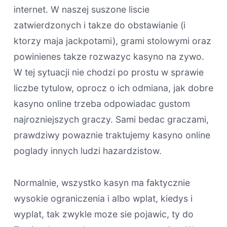
internet. W naszej suszone liscie
zatwierdzonych i takze do obstawianie (i
ktorzy maja jackpotami), grami stolowymi oraz
powinienes takze rozwazyc kasyno na zywo.
W tej sytuacji nie chodzi po prostu w sprawie
liczbe tytulow, oprocz o ich odmiana, jak dobre
kasyno online trzeba odpowiadac gustom
najrozniejszych graczy. Sami bedac graczami,
prawdziwy powaznie traktujemy kasyno online
poglady innych ludzi hazardzistow.
Normalnie, wszystko kasyn ma faktycznie
wysokie ograniczenia i albo wplat, kiedys i
wyplat, tak zwykle moze sie pojawic, ty do