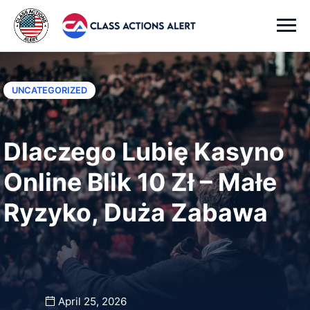
UNCATEGORIZED
Dlaczego Lubię Kasyno
Online Blik 10 Zł – Małe
Ryzyko, Duża Zabawa
April 25, 2026