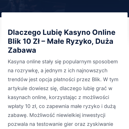
Dlaczego Lubię Kasyno Online
Blik 10 Zł – Małe Ryzyko, Duża
Zabawa
Kasyna online stały się popularnym sposobem
na rozrywkę, a jednym z ich najnowszych
trendów jest opcja płatności przez Blik. W tym
artykule dowiesz się, dlaczego lubię grać w
kasynach online, korzystając z możliwości
wpłaty 10 zł, co zapewnia małe ryzyko i dużą
zabawę. Możliwość niewielkiej inwestycji
pozwala na testowanie gier oraz zyskiwanie