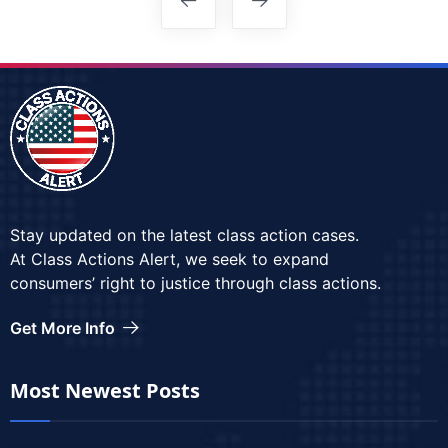
Stay updated on the latest class action cases.
At Class Actions Alert, we seek to expand
consumers’ right to justice through class actions.
Get More Info
Most Newest Posts