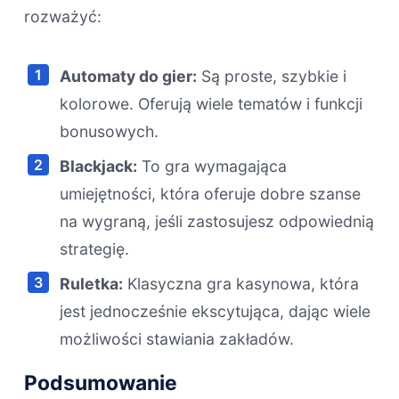
rozważyć:
Automaty do gier:
Są proste, szybkie i
kolorowe. Oferują wiele tematów i funkcji
bonusowych.
Blackjack:
To gra wymagająca
umiejętności, która oferuje dobre szanse
na wygraną, jeśli zastosujesz odpowiednią
strategię.
Ruletka:
Klasyczna gra kasynowa, która
jest jednocześnie ekscytująca, dając wiele
możliwości stawiania zakładów.
Podsumowanie