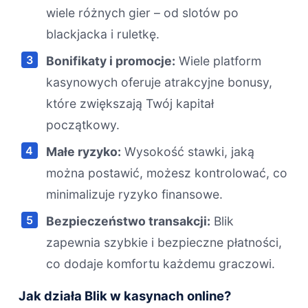
wiele różnych gier – od slotów po
blackjacka i ruletkę.
Bonifikaty i promocje:
Wiele platform
kasynowych oferuje atrakcyjne bonusy,
które zwiększają Twój kapitał
początkowy.
Małe ryzyko:
Wysokość stawki, jaką
można postawić, możesz kontrolować, co
minimalizuje ryzyko finansowe.
Bezpieczeństwo transakcji:
Blik
zapewnia szybkie i bezpieczne płatności,
co dodaje komfortu każdemu graczowi.
Jak działa Blik w kasynach online?