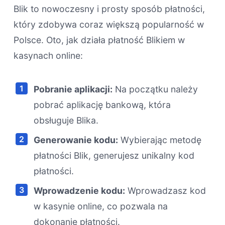
Blik to nowoczesny i prosty sposób płatności,
który zdobywa coraz większą popularność w
Polsce. Oto, jak działa płatność Blikiem w
kasynach online:
Pobranie aplikacji:
Na początku należy
pobrać aplikację bankową, która
obsługuje Blika.
Generowanie kodu:
Wybierając metodę
płatności Blik, generujesz unikalny kod
płatności.
Wprowadzenie kodu:
Wprowadzasz kod
w kasynie online, co pozwala na
dokonanie płatności.