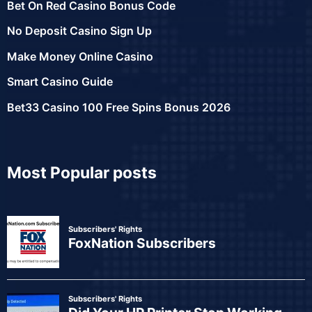
Bet On Red Casino Bonus Code
No Deposit Casino Sign Up
Make Money Online Casino
Smart Casino Guide
Bet33 Casino 100 Free Spins Bonus 2026
Most Popular posts