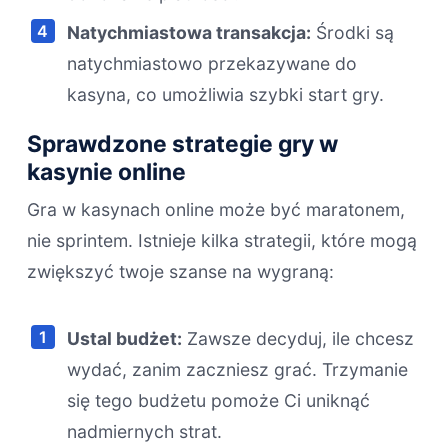
Natychmiastowa transakcja:
Środki są
natychmiastowo przekazywane do
kasyna, co umożliwia szybki start gry.
Sprawdzone strategie gry w
kasynie online
Gra w kasynach online może być maratonem,
nie sprintem. Istnieje kilka strategii, które mogą
zwiększyć twoje szanse na wygraną:
Ustal budżet:
Zawsze decyduj, ile chcesz
wydać, zanim zaczniesz grać. Trzymanie
się tego budżetu pomoże Ci uniknąć
nadmiernych strat.