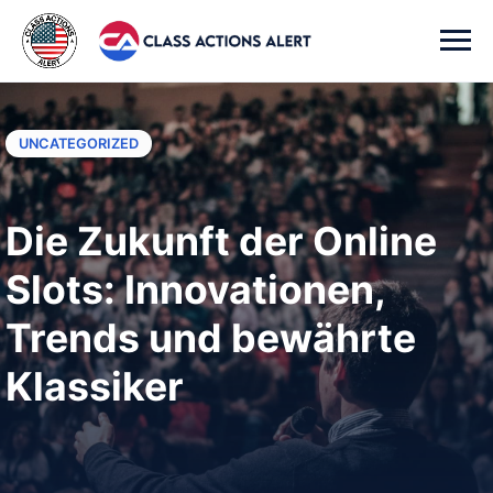
UNCATEGORIZED
Die Zukunft der Online
Slots: Innovationen,
Trends und bewährte
Klassiker