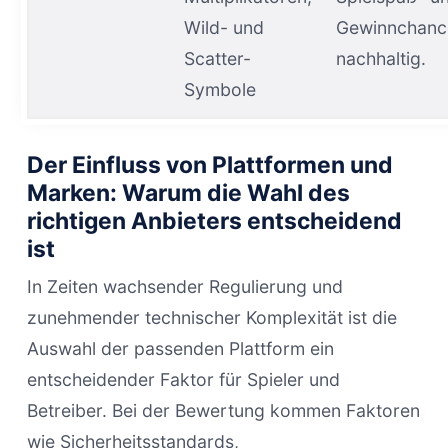
Wild- und
Gewinnchanc
Scatter-
nachhaltig.
Symbole
Der Einfluss von Plattformen und
Marken: Warum die Wahl des
richtigen Anbieters entscheidend
ist
In Zeiten wachsender Regulierung und
zunehmender technischer Komplexität ist die
Auswahl der passenden Plattform ein
entscheidender Faktor für Spieler und
Betreiber. Bei der Bewertung kommen Faktoren
wie Sicherheitsstandards,