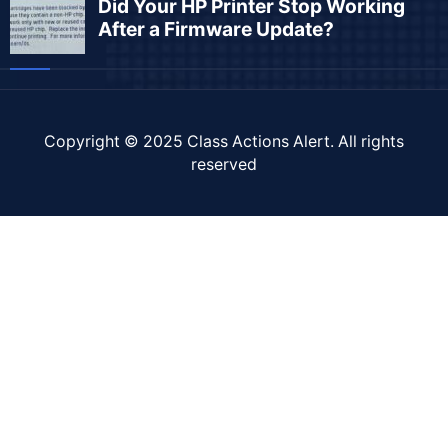
Copyright © 2025
Class Actions Alert
. All rights
reserved