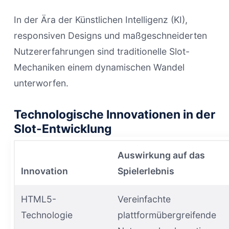
In der Ära der Künstlichen Intelligenz (KI),
responsiven Designs und maßgeschneiderten
Nutzererfahrungen sind traditionelle Slot-
Mechaniken einem dynamischen Wandel
unterworfen.
Technologische Innovationen in der
Slot-Entwicklung
Auswirkung auf das
Innovation
Spielerlebnis
HTML5-
Vereinfachte
Technologie
plattformübergreifende