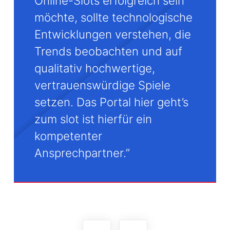
Online-Slots erfolgreich sein
möchte, sollte technologische
Entwicklungen verstehen, die
Trends beobachten und auf
qualitativ hochwertige,
vertrauenswürdige Spiele
setzen. Das Portal hier geht’s
zum slot ist hierfür ein
kompetenter
Ansprechpartner.”