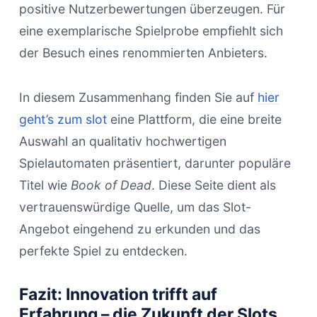
positive Nutzerbewertungen überzeugen. Für
eine exemplarische Spielprobe empfiehlt sich
der Besuch eines renommierten Anbieters.
In diesem Zusammenhang finden Sie auf
hier
geht’s zum slot
eine Plattform, die eine breite
Auswahl an qualitativ hochwertigen
Spielautomaten präsentiert, darunter populäre
Titel wie
Book of Dead
. Diese Seite dient als
vertrauenswürdige Quelle, um das Slot-
Angebot eingehend zu erkunden und das
perfekte Spiel zu entdecken.
Fazit: Innovation trifft auf
Erfahrung – die Zukunft der Slots