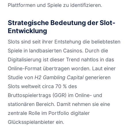
Plattformen und Spiele zu identifizieren.
Strategische Bedeutung der Slot-
Entwicklung
Slots sind seit ihrer Entstehung die beliebtesten
Spiele in landbasierten Casinos. Durch die
Digitalisierung ist dieser Trend nahtlos in das
Online-Format übertragen worden. Laut einer
Studie von
H2 Gambling Capital
generieren
Slots weltweit circa 70 % des
Bruttospielertrags (GGR) im Online- und
stationären Bereich. Damit nehmen sie eine
zentrale Rolle im Portfolio digitaler
Glücksspielanbieter ein.