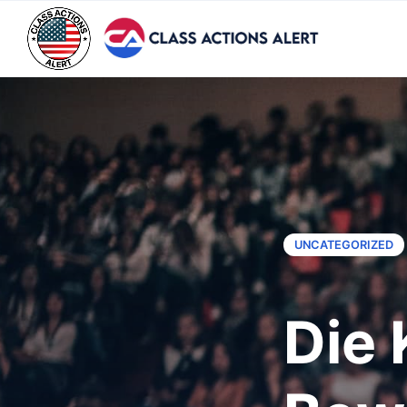
UNCATEGORIZED
Die 