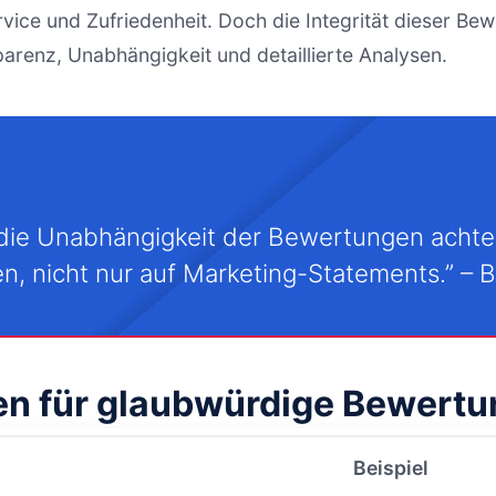
ervice und Zufriedenheit. Doch die Integrität dieser Bew
parenz, Unabhängigkeit und detaillierte Analysen.
die Unabhängigkeit der Bewertungen achten 
, nicht nur auf Marketing-Statements.” – 
rien für glaubwürdige Bewert
Beispiel