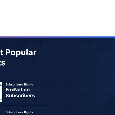
t Popular
ts