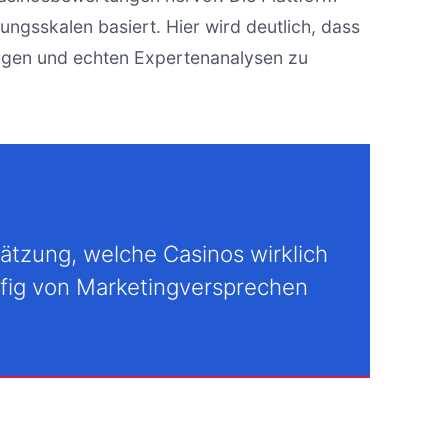
ngsskalen basiert. Hier wird deutlich, dass
ngen und echten Expertenanalysen zu
chätzung, welche Casinos wirklich
ufig von Marketingversprechen