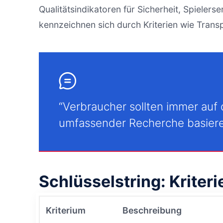
Qualitätsindikatoren für Sicherheit, Spielers
kennzeichnen sich durch Kriterien wie Trans
“Verbraucher sollten immer auf 
umfassender Recherche basieren
Schlüsselstring: Krite
Kriterium
Beschreibung