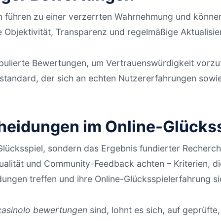
führen zu einer verzerrten Wahrnehmung und können Sp
e Objektivität, Transparenz und regelmäßige Aktualisi
ipulierte Bewertungen, um Vertrauenswürdigkeit vorzu
sstandard, der sich an echten Nutzererfahrungen sow
cheidungen im Online-Glücks
Glücksspiel, sondern das Ergebnis fundierter Recherch
ktualität und Community-Feedback achten – Kriterien, d
idungen treffen und ihre Online-Glücksspielerfahrung s
casinolo bewertungen
sind, lohnt es sich, auf geprüfte