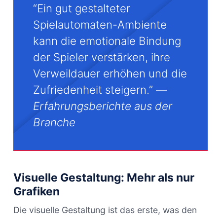
“Ein gut gestalteter
Spielautomaten-Ambiente
kann die emotionale Bindung
der Spieler verstärken, ihre
Verweildauer erhöhen und die
Zufriedenheit steigern.” —
Erfahrungsberichte aus der
Branche
Visuelle Gestaltung: Mehr als nur
Grafiken
Die visuelle Gestaltung ist das erste, was den