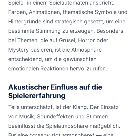
Spieler in einem Spielautomaten anspricht.
Farben, Animationen, thematische Symbole und
Hintergründe sind strategisch gesetzt, um eine
bestimmte Stimmung zu erzeugen. Besonders
bei Themen, die auf Grusel, Horror oder
Mystery basieren, ist die Atmosphäre
entscheidend, um die gewünschten
emotionalen Reaktionen hervorzurufen.
Akustischer Einfluss auf die
Spielererfahrung
Teils unterschätzt, ist der Klang. Der Einsatz
von Musik, Soundeffekten und Stimmen
beeinflusst die Spielatmosphäre maßgeblich.
Für eine *creepy slot atmosphere* — eine