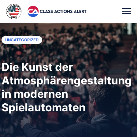
UNCATEGORIZED
Die Kunst der
Atmosphärengestaltung
in modernen
Spielautomaten