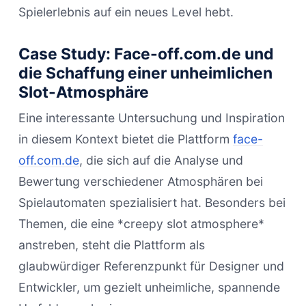
Spielerlebnis auf ein neues Level hebt.
Case Study: Face-off.com.de und
die Schaffung einer unheimlichen
Slot-Atmosphäre
Eine interessante Untersuchung und Inspiration
in diesem Kontext bietet die Plattform
face-
off.com.de
, die sich auf die Analyse und
Bewertung verschiedener Atmosphären bei
Spielautomaten spezialisiert hat. Besonders bei
Themen, die eine *creepy slot atmosphere*
anstreben, steht die Plattform als
glaubwürdiger Referenzpunkt für Designer und
Entwickler, um gezielt unheimliche, spannende