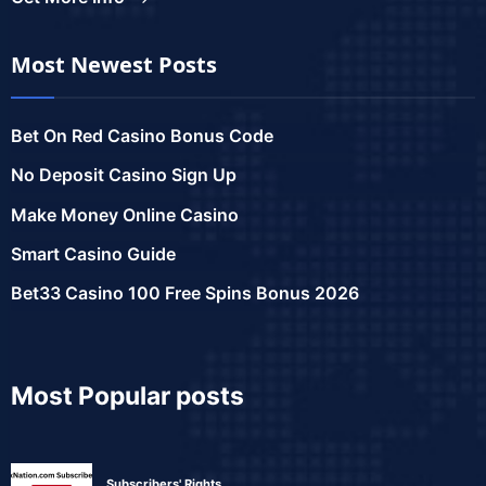
Most Newest Posts
Bet On Red Casino Bonus Code
No Deposit Casino Sign Up
Make Money Online Casino
Smart Casino Guide
Bet33 Casino 100 Free Spins Bonus 2026
Most Popular posts