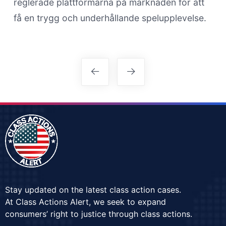
reglerade plattformarna på marknaden för att
få en trygg och underhållande spelupplevelse.
Stay updated on the latest class action cases.
At Class Actions Alert, we seek to expand
consumers’ right to justice through class actions.