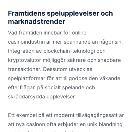
Framtidens spelupplevelser och
marknadstrender
Vad framtiden innebär för online
casinoindustrin är mer spännande än någonsin.
Integration av blockchain-teknologi och
kryptovalutor möjliggör säkrare och snabbare
transaktioner. Dessutom utvecklas
spelplattformar för att tillgodose den växande
efterfrågan på socialt spelande och
skräddarsydda upplevelser.
Ett exempel på ett modernt tillvägagångssätt är
att nya casinon ofta erbjuder en unik blandning