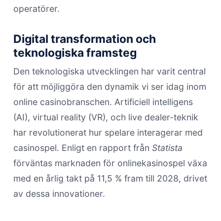
operatörer.
Digital transformation och
teknologiska framsteg
Den teknologiska utvecklingen har varit central
för att möjliggöra den dynamik vi ser idag inom
online casinobranschen. Artificiell intelligens
(AI), virtual reality (VR), och live dealer-teknik
har revolutionerat hur spelare interagerar med
casinospel. Enligt en rapport från
Statista
förväntas marknaden för onlinekasinospel växa
med en årlig takt på 11,5 % fram till 2028, drivet
av dessa innovationer.