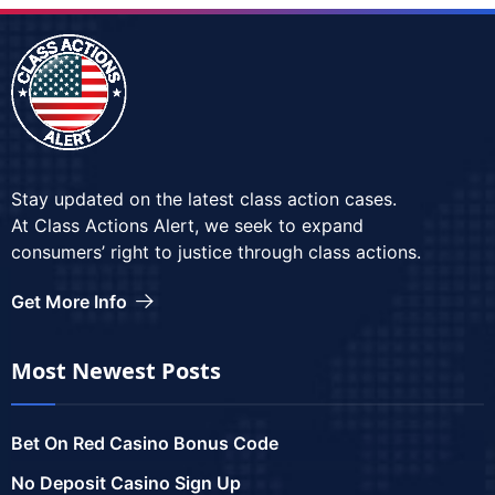
Stay updated on the latest class action cases.
At Class Actions Alert, we seek to expand
consumers’ right to justice through class actions.
Get More Info
Most Newest Posts
Bet On Red Casino Bonus Code
No Deposit Casino Sign Up