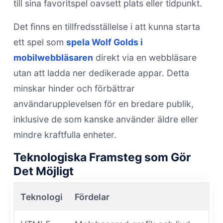
till sina favoritspel oavsett plats eller tidpunkt.
Det finns en tillfredsställelse i att kunna starta
ett spel som
spela Wolf Golds i
mobilwebbläsaren
direkt via en webbläsare
utan att ladda ner dedikerade appar. Detta
minskar hinder och förbättrar
användarupplevelsen för en bredare publik,
inklusive de som kanske använder äldre eller
mindre kraftfulla enheter.
Teknologiska Framsteg som Gör
Det Möjligt
Teknologi
Fördelar