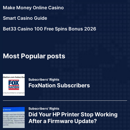
Make Money Online Casino
Smart Casino Guide
Bet33 Casino 100 Free Spins Bonus 2026
Most Popular posts