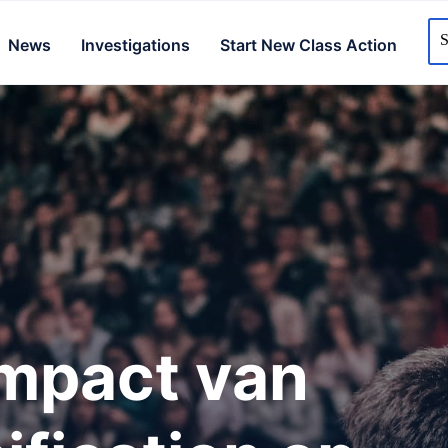
News
Investigations
Start New Class Action
Impact van