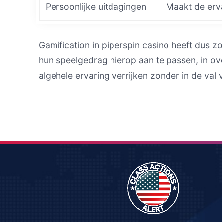
Persoonlijke uitdagingen
Maakt de erva
Gamification in piperspin casino heeft dus zo
hun speelgedrag hierop aan te passen, in ov
algehele ervaring verrijken zonder in de va