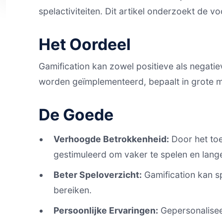
spelactiviteiten. Dit artikel onderzoekt de 
Het Oordeel
Gamification kan zowel positieve als negati
worden geïmplementeerd, bepaalt in grote ma
De Goede
Verhoogde Betrokkenheid:
Door het toe
gestimuleerd om vaker te spelen en lange
Beter Speloverzicht:
Gamification kan sp
bereiken.
Persoonlijke Ervaringen:
Gepersonaliseer