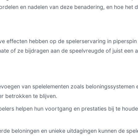
voordelen en nadelen van deze benadering, en hoe het d
eve effecten hebben op de spelerservaring in pipersp
te of ze bijdragen aan de speelvreugde of juist een 
voegen van spelelementen zoals beloningssystemen e
r betrokken te blijven.
elers helpen hun voortgang en prestaties bij te houd
de beloningen en unieke uitdagingen kunnen de spelerv