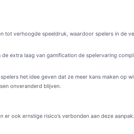
en tot verhoogde speeldruk, waardoor spelers in de 
de extra laag van gamification de spelervaring compl
spelers het idee geven dat ze meer kans maken op wi
ansen onveranderd blijven.
jn er ook ernstige risico’s verbonden aan deze aanpak.