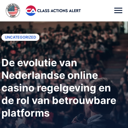
UNCATEGORIZED
De evolutie van
Nederlandse online
casino regelgeving en
de rol van betrouwbare
platforms