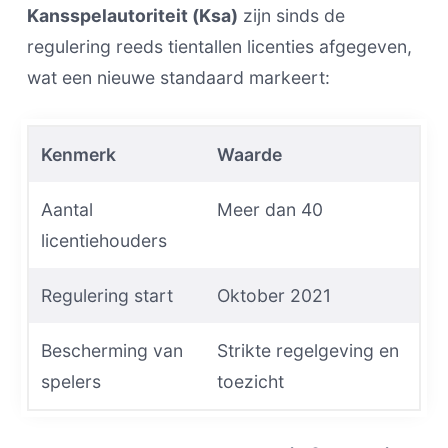
Kansspelautoriteit (Ksa)
zijn sinds de
regulering reeds tientallen licenties afgegeven,
wat een nieuwe standaard markeert:
Kenmerk
Waarde
Aantal
Meer dan 40
licentiehouders
Regulering start
Oktober 2021
Bescherming van
Strikte regelgeving en
spelers
toezicht