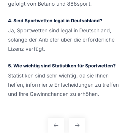
gefolgt von Betano und 888sport.
4. Sind Sportwetten legal in Deutschland?
Ja, Sportwetten sind legal in Deutschland,
solange der Anbieter über die erforderliche
Lizenz verfügt.
5. Wie wichtig sind Statistiken für Sportwetten?
Statistiken sind sehr wichtig, da sie Ihnen
helfen, informierte Entscheidungen zu treffen
und Ihre Gewinnchancen zu erhöhen.