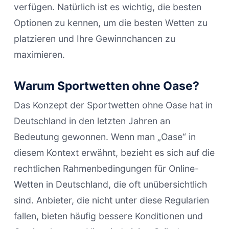
verfügen. Natürlich ist es wichtig, die besten
Optionen zu kennen, um die besten Wetten zu
platzieren und Ihre Gewinnchancen zu
maximieren.
Warum Sportwetten ohne Oase?
Das Konzept der Sportwetten ohne Oase hat in
Deutschland in den letzten Jahren an
Bedeutung gewonnen. Wenn man „Oase“ in
diesem Kontext erwähnt, bezieht es sich auf die
rechtlichen Rahmenbedingungen für Online-
Wetten in Deutschland, die oft unübersichtlich
sind. Anbieter, die nicht unter diese Regularien
fallen, bieten häufig bessere Konditionen und