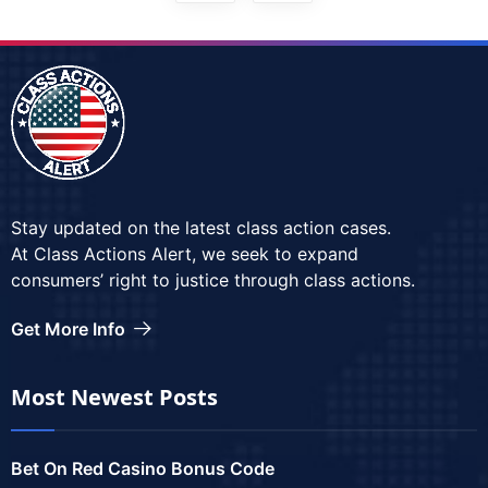
Stay updated on the latest class action cases.
At Class Actions Alert, we seek to expand
consumers’ right to justice through class actions.
Get More Info
Most Newest Posts
Bet On Red Casino Bonus Code