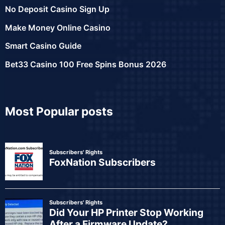
No Deposit Casino Sign Up
Make Money Online Casino
Smart Casino Guide
Bet33 Casino 100 Free Spins Bonus 2026
Most Popular posts