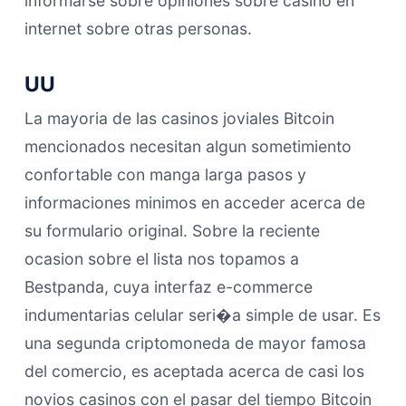
informarse sobre opiniones sobre casino en
internet sobre otras personas.
UU
La mayoria de las casinos joviales Bitcoin
mencionados necesitan algun sometimiento
confortable con manga larga pasos y
informaciones minimos en acceder acerca de
su formulario original. Sobre la reciente
ocasion sobre el lista nos topamos a
Bestpanda, cuya interfaz e-commerce
indumentarias celular seri�a simple de usar. Es
una segunda criptomoneda de mayor famosa
del comercio, es aceptada acerca de casi los
novios casinos con el pasar del tiempo Bitcoin