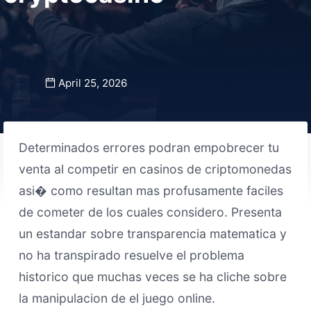
April 25, 2026
Determinados errores podran empobrecer tu
venta al competir en casinos de criptomonedas
asi� como resultan mas profusamente faciles
de cometer de los cuales considero. Presenta
un estandar sobre transparencia matematica y
no ha transpirado resuelve el problema
historico que muchas veces se ha cliche sobre
la manipulacion de el juego online.