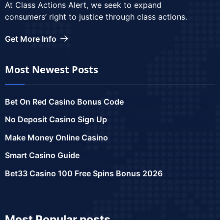
At Class Actions Alert, we seek to expand
consumers’ right to justice through class actions.
Get More Info
Most Newest Posts
Bet On Red Casino Bonus Code
No Deposit Casino Sign Up
Make Money Online Casino
Smart Casino Guide
Bet33 Casino 100 Free Spins Bonus 2026
Most Popular posts