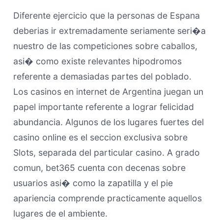
Diferente ejercicio que la personas de Espana
deberias ir extremadamente seriamente seri�a
nuestro de las competiciones sobre caballos,
asi� como existe relevantes hipodromos
referente a demasiadas partes del poblado.
Los casinos en internet de Argentina juegan un
papel importante referente a lograr felicidad
abundancia. Algunos de los lugares fuertes del
casino online es el seccion exclusiva sobre
Slots, separada del particular casino. A grado
comun, bet365 cuenta con decenas sobre
usuarios asi� como la zapatilla y el pie
apariencia comprende practicamente aquellos
lugares de el ambiente.