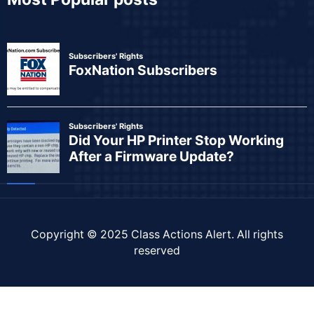
Copyright © 2025
Class Actions Alert
. All rights
reserved