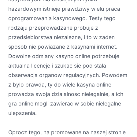
hazardowym istnieje prawdziwy wielu praca
oprogramowania kasynowego. Testy tego
rodzaju przeprowadzane probuje z
przedsiebiorstwa niezalezne, i to w zaden
sposob nie powiazane z kasynami internet.
Dowolne odmiany kasyno online potrzebuje
aktualna licencje i szukac sie pod stala
obserwacja organow regulacyjnych. Powodem
z bylo prawda, ty do wiele kasyna online
prowadza swoja dzialalnosc nielegalnie, a ich
gra online mogli zawierac w sobie nielegalne
ulepszenia.
Oprocz tego, na promowane na naszej stronie