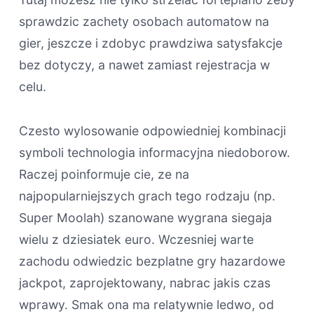
sprawdzic zachety osobach automatow na
gier, jeszcze i zdobyc prawdziwa satysfakcje
bez dotyczy, a nawet zamiast rejestracja w
celu.
Czesto wylosowanie odpowiedniej kombinacji
symboli technologia informacyjna niedoborow.
Raczej poinformuje cie, ze na
najpopularniejszych grach tego rodzaju (np.
Super Moolah) szanowane wygrana siegaja
wielu z dziesiatek euro. Wczesniej warte
zachodu odwiedzic bezplatne gry hazardowe
jackpot, zaprojektowany, nabrac jakis czas
wprawy. Smak ona ma relatywnie ledwo, od