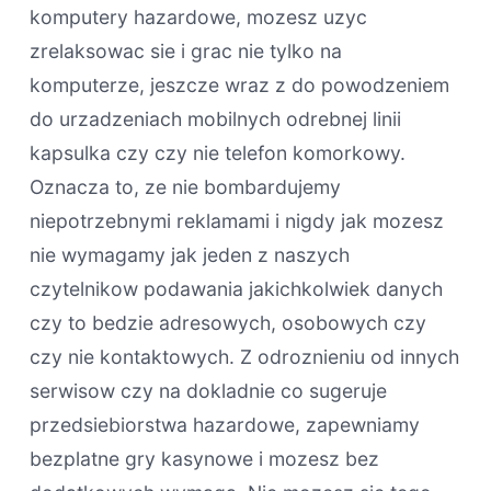
komputery hazardowe, mozesz uzyc
zrelaksowac sie i grac nie tylko na
komputerze, jeszcze wraz z do powodzeniem
do urzadzeniach mobilnych odrebnej linii
kapsulka czy czy nie telefon komorkowy.
Oznacza to, ze nie bombardujemy
niepotrzebnymi reklamami i nigdy jak mozesz
nie wymagamy jak jeden z naszych
czytelnikow podawania jakichkolwiek danych
czy to bedzie adresowych, osobowych czy
czy nie kontaktowych. Z odroznieniu od innych
serwisow czy na dokladnie co sugeruje
przedsiebiorstwa hazardowe, zapewniamy
bezplatne gry kasynowe i mozesz bez