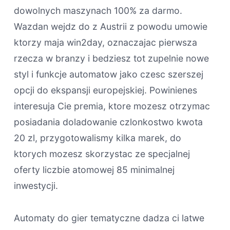
dowolnych maszynach 100% za darmo.
Wazdan wejdz do z Austrii z powodu umowie
ktorzy maja win2day, oznaczajac pierwsza
rzecza w branzy i bedziesz tot zupelnie nowe
styl i funkcje automatow jako czesc szerszej
opcji do ekspansji europejskiej. Powinienes
interesuja Cie premia, ktore mozesz otrzymac
posiadania doladowanie czlonkostwo kwota
20 zl, przygotowalismy kilka marek, do
ktorych mozesz skorzystac ze specjalnej
oferty liczbie atomowej 85 minimalnej
inwestycji.
Automaty do gier tematyczne dadza ci latwe