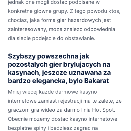
jednak one mogli dostac podpisane w
konkretne glowne grupy. Z tego powodu ktos,
chociaz, jaka forma gier hazardowych jest
zainteresowany, moze znalezc odpowiednia
dla siebie podejscie do obstawianie.
Szybszy powszechna jak
pozostalych gier brylujacych na
kasynach, jeszcze uznawana za
bardzo elegancka, bylo Bakarat
Mniej wiecej kazde darmowe kasyno
internetowe zamiast rejestracji ma te zalete, ze
graczom gra wideo za darmo linia Hot Spot.
Obecnie mozemy dostac kasyno internetowe
bezplatne spiny i bedziesz zagrac na