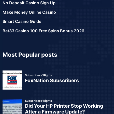
No Deposit Casino Sign Up
Make Money Online Casino
Smart Casino Guide
Bet33 Casino 100 Free Spins Bonus 2026
Most Popular posts