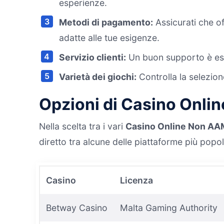
esperienze.
Metodi di pagamento:
Assicurati che o
adatte alle tue esigenze.
Servizio clienti:
Un buon supporto è esse
Varietà dei giochi:
Controlla la selezion
Opzioni di Casino Onlin
Nella scelta tra i vari
Casino Online Non A
diretto tra alcune delle piattaforme più popol
Casino
Licenza
Betway Casino
Malta Gaming Authority