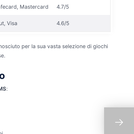
afecard, Mastercard
4.7/5
ut, Visa
4.6/5
osciuto per la sua vasta selezione di giochi
se.
ro
AMS
:
i.