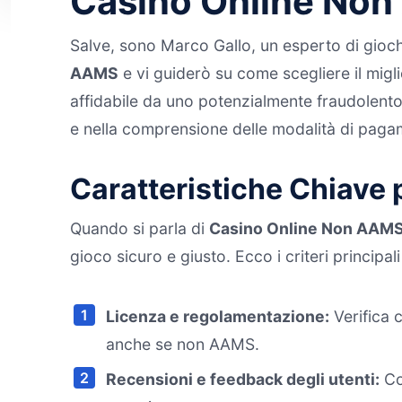
Casino Online Non 
Salve, sono Marco Gallo, un esperto di gioc
AAMS
e vi guiderò su come scegliere il mig
affidabile da uno potenzialmente fraudolento? 
e nella comprensione delle modalità di pagam
Caratteristiche Chiave
Quando si parla di
Casino Online Non AAM
gioco sicuro e giusto. Ecco i criteri principa
Licenza e regolamentazione:
Verifica c
anche se non AAMS.
Recensioni e feedback degli utenti:
Con