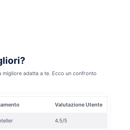
liori?
la migliore adatta a te. Ecco un confronto
agamento
Valutazione Utente
eteller
4.5/5