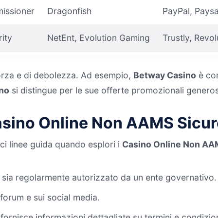
issioner
Dragonfish
PayPal, Pays
ity
NetEnt, Evolution Gaming
Trustly, Revol
forza e di debolezza. Ad esempio,
Betway Casino
è con
no
si distingue per le sue offerte promozionali genero
asino Online Non AAMS Sicu
ici linee guida quando esplori i
Casino Online Non A
to sia regolarmente autorizzato da un ente governativo.
orum e sui social media.
ornisce informazioni dettagliate su termini e condizion