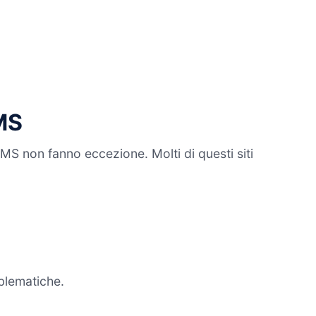
MS
AAMS non fanno eccezione. Molti di questi siti
blematiche.