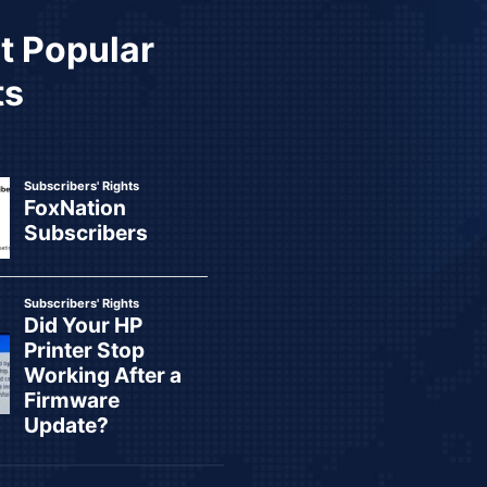
t Popular
ts