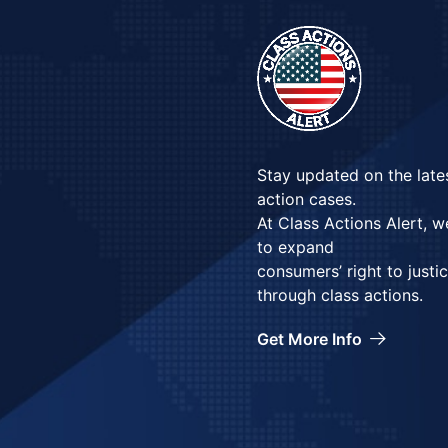
Stay updated on the late
action cases.
At Class Actions Alert, 
to expand
consumers’ right to justi
through class actions.
Get More Info