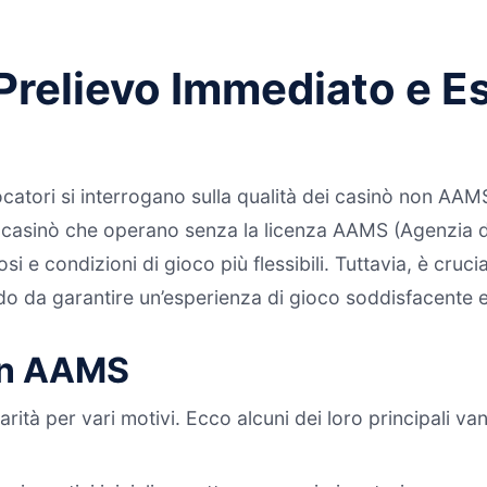
relievo Immediato e Es
iocatori si interrogano sulla qualità dei casinò non AAMS
, i casinò che operano senza la licenza AAMS (Agenzia
 e condizioni di gioco più flessibili. Tuttavia, è crucia
modo da garantire un’esperienza di gioco soddisfacente e
on AAMS
à per vari motivi. Ecco alcuni dei loro principali van