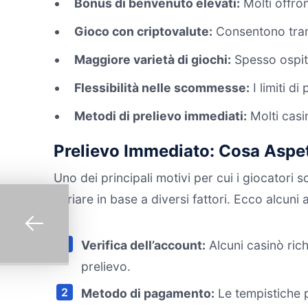
Bonus di benvenuto elevati:
Molti offron
Gioco con criptovalute:
Consentono transa
Maggiore varietà di giochi:
Spesso ospita
Flessibilità nelle scommesse:
I limiti d
Metodi di prelievo immediati:
Molti casin
Prelievo Immediato: Cosa Aspet
Uno dei principali motivi per cui i giocatori
variare in base a diversi fattori. Ecco alcuni
Verifica dell’account:
Alcuni casinò rich
prelievo.
Metodo di pagamento:
Le tempistiche 