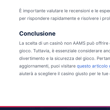
È importante valutare le recensioni e le esperie
per rispondere rapidamente e risolvere i pro
Conclusione
La scelta di un casinò non AAMS può offrire o
gioco. Tuttavia, è essenziale considerare an
divertimento e la sicurezza del gioco. Pertant
aggiornamenti, puoi visitare
questo articolo
aiuterà a scegliere il casino giusto per le tue