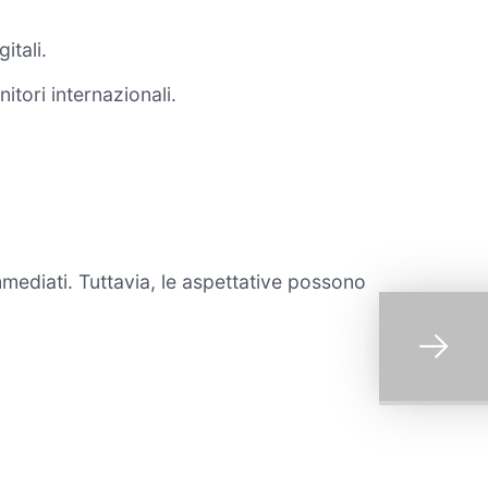
itali.
itori internazionali.
mmediati. Tuttavia, le aspettative possono