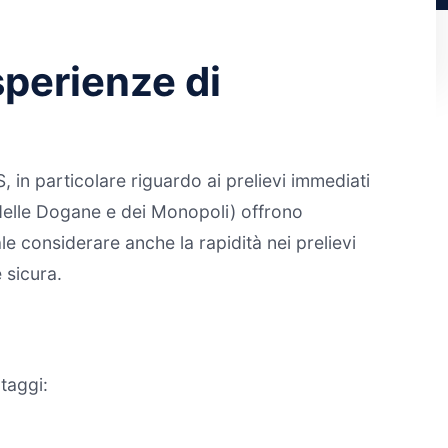
perienze di
, in particolare riguardo ai prelievi immediati
 delle Dogane e dei Monopoli) offrono
le considerare anche la rapidità nei prelievi
 sicura.
taggi: