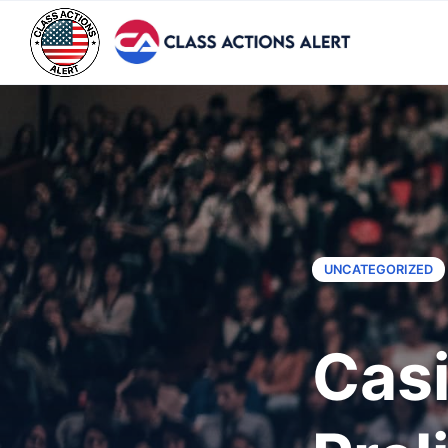
UNCATEGORIZED
Cas