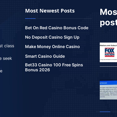
Mos
Most Newest Posts
pos
Bet On Red Casino Bonus Code
No Deposit Casino Sign Up
st class
Make Money Online Casino
Smart Casino Guide
we seek
Bet33 Casino 100 Free Spins
Bonus 2026
ce