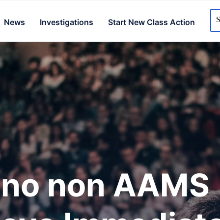
News
Investigations
Start New Class Action
ino non AAMS