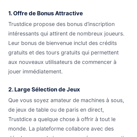
1. Offre de Bonus Attractive
Trustdice propose des bonus d’inscription
intéressants qui attirent de nombreux joueurs.
Leur bonus de bienvenue inclut des crédits
gratuits et des tours gratuits qui permettent
aux nouveaux utilisateurs de commencer à
jouer immédiatement.
2. Large Sélection de Jeux
Que vous soyez amateur de machines à sous,
de jeux de table ou de paris en direct,
Trustdice a quelque chose à offrir à tout le
monde. La plateforme collabore avec des