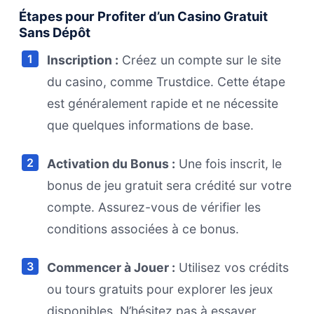
Étapes pour Profiter d’un Casino Gratuit
Sans Dépôt
Inscription :
Créez un compte sur le site
du casino, comme Trustdice. Cette étape
est généralement rapide et ne nécessite
que quelques informations de base.
Activation du Bonus :
Une fois inscrit, le
bonus de jeu gratuit sera crédité sur votre
compte. Assurez-vous de vérifier les
conditions associées à ce bonus.
Commencer à Jouer :
Utilisez vos crédits
ou tours gratuits pour explorer les jeux
disponibles. N’hésitez pas à essayer