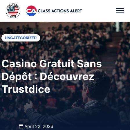
UNCATEGORIZED
Casino Gratuit Sans
Dépôt : Découvrez
Trustdice
April 22, 2026