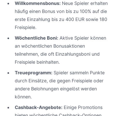
Willkommensbonus:
Neue Spieler erhalten
häufig einen Bonus von bis zu 100% auf die
erste Einzahlung bis zu 400 EUR sowie 180
Freispiele.
Wöchentliche Boni:
Aktive Spieler können
an wöchentlichen Bonusaktionen
teilnehmen, die oft Einzahlungsboni und
Freispiele beinhalten.
Treueprogramm:
Spieler sammeln Punkte
durch Einsätze, die gegen Freispiele oder
andere Belohnungen eingelöst werden
können.
Cashback-Angebote:
Einige Promotions
bieten wöchentliche Cashback-Optionen,