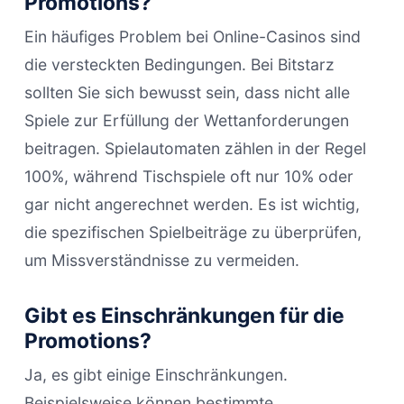
Promotions?
Ein häufiges Problem bei Online-Casinos sind
die versteckten Bedingungen. Bei Bitstarz
sollten Sie sich bewusst sein, dass nicht alle
Spiele zur Erfüllung der Wettanforderungen
beitragen. Spielautomaten zählen in der Regel
100%, während Tischspiele oft nur 10% oder
gar nicht angerechnet werden. Es ist wichtig,
die spezifischen Spielbeiträge zu überprüfen,
um Missverständnisse zu vermeiden.
Gibt es Einschränkungen für die
Promotions?
Ja, es gibt einige Einschränkungen.
Beispielsweise können bestimmte