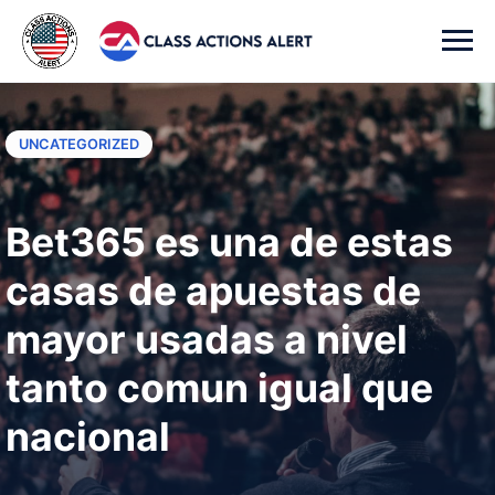
UNCATEGORIZED
Bet365 es una de estas
casas de apuestas de
mayor usadas a nivel
tanto comun igual que
nacional