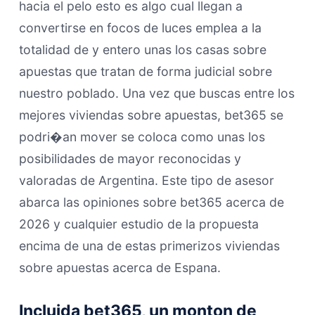
hacia el pelo esto es algo cual llegan a
convertirse en focos de luces emplea a la
totalidad de y entero unas los casas sobre
apuestas que tratan de forma judicial sobre
nuestro poblado. Una vez que buscas entre los
mejores viviendas sobre apuestas, bet365 se
podri�an mover se coloca como unas los
posibilidades de mayor reconocidas y
valoradas de Argentina. Este tipo de asesor
abarca las opiniones sobre bet365 acerca de
2026 y cualquier estudio de la propuesta
encima de una de estas primerizos viviendas
sobre apuestas acerca de Espana.
Incluida bet365, un monton de