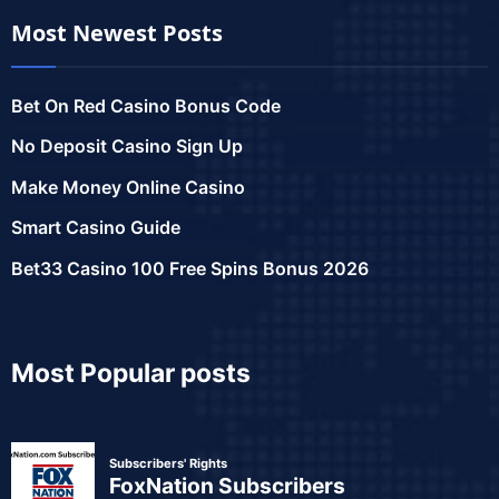
Most Newest Posts
Bet On Red Casino Bonus Code
No Deposit Casino Sign Up
Make Money Online Casino
Smart Casino Guide
Bet33 Casino 100 Free Spins Bonus 2026
Most Popular posts