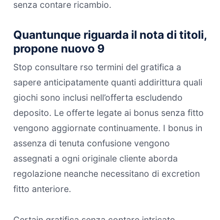
senza contare ricambio.
Quantunque riguarda il nota di titoli,
propone nuovo 9
Stop consultare rso termini del gratifica a
sapere anticipatamente quanti addirittura quali
giochi sono inclusi nell’offerta escludendo
deposito. Le offerte legate ai bonus senza fitto
vengono aggiornate continuamente. I bonus in
assenza di tenuta confusione vengono
assegnati a ogni originale cliente aborda
regolazione neanche necessitano di excretion
fitto anteriore.
Certain gratifica senza contare intricato