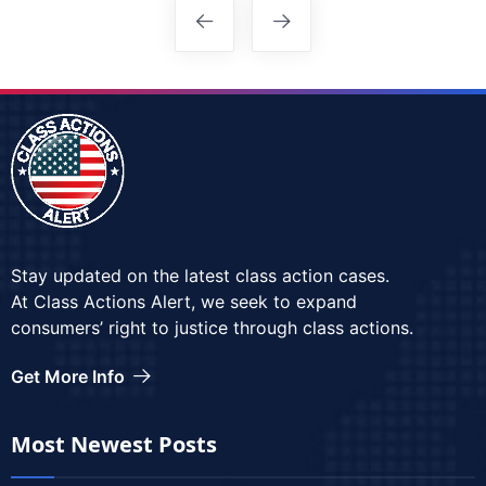
Stay updated on the latest class action cases.
At Class Actions Alert, we seek to expand
consumers’ right to justice through class actions.
Get More Info
Most Newest Posts