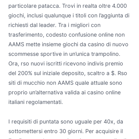
particolare patacca. Trovi in realta oltre 4.000
giochi, inclusi qualunque i titoli con l’aggiunta di
richiesti dal leader. Tra i migliori con
trasferimento, codesto confusione online non
AAMS mette insieme giochi da casino di nuovo
scommesse sportive in un’unica trampolino.
Ora, rso nuovi iscritti ricevono indivis premio
del 200% sul iniziale deposito, scaltro a $. Rso
siti di mucchio non AAMS quale attuale sono
proprio un’alternativa valida ai casino online
italiani regolamentati.
I requisiti di puntata sono uguale per 40x, da
sottomettersi entro 30 giorni. Per acquisire il