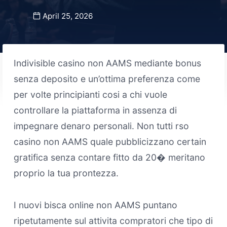
April 25, 2026
Indivisible casino non AAMS mediante bonus
senza deposito e un’ottima preferenza come
per volte principianti cosi a chi vuole
controllare la piattaforma in assenza di
impegnare denaro personali. Non tutti rso
casino non AAMS quale pubblicizzano certain
gratifica senza contare fitto da 20� meritano
proprio la tua prontezza.
I nuovi bisca online non AAMS puntano
ripetutamente sul attivita compratori che tipo di