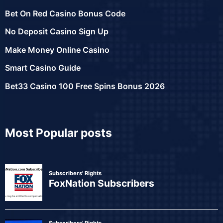
Bet On Red Casino Bonus Code
No Deposit Casino Sign Up
Make Money Online Casino
Smart Casino Guide
Bet33 Casino 100 Free Spins Bonus 2026
Most Popular posts