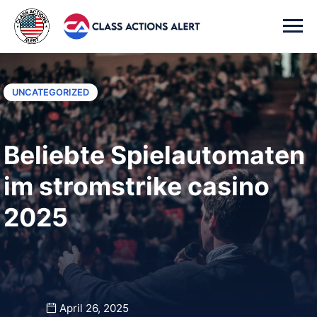
UNCATEGORIZED
Beliebte Spielautomaten
im stromstrike casino
2025
April 26, 2025