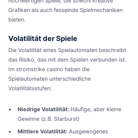
hochwertigen Spiele, die sowohl kreative
Grafiken als auch fesselnde Spielmechaniken
bieten.
Volatilität der Spiele
Die Volatilität eines Spielautomaten beschreibt
das Risiko, das mit dem Spielen verbunden ist.
Im stromstrike casino haben die
Spielautomaten unterschiedliche
Volatilitätsstufen:
Niedrige Volatilität:
Häufige, aber kleine
Gewinne (z.B. Starburst)
Mittlere Volatilität:
Ausgewogenes