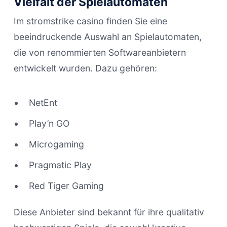
Vielfalt der Spielautomaten
Im stromstrike casino finden Sie eine
beeindruckende Auswahl an Spielautomaten,
die von renommierten Softwareanbietern
entwickelt wurden. Dazu gehören:
NetEnt
Play’n GO
Microgaming
Pragmatic Play
Red Tiger Gaming
Diese Anbieter sind bekannt für ihre qualitativ