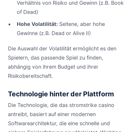
Verhältnis von Risiko und Gewinn (z.B. Book
of Dead)
Hohe Volatilität:
Seltene, aber hohe
Gewinne (z.B. Dead or Alive II)
Die Auswahl der Volatilität ermöglicht es den
Spielern, das passende Spiel zu finden,
abhängig von ihrem Budget und ihrer
Risikobereitschaft.
Technologie hinter der Plattform
Die Technologie, die das stromstrike casino
antreibt, basiert auf einer modernen
Softwarearchitektur, die eine schnelle und