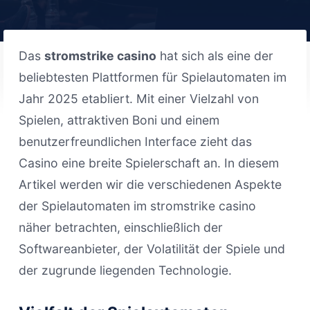
Das
stromstrike casino
hat sich als eine der
beliebtesten Plattformen für Spielautomaten im
Jahr 2025 etabliert. Mit einer Vielzahl von
Spielen, attraktiven Boni und einem
benutzerfreundlichen Interface zieht das
Casino eine breite Spielerschaft an. In diesem
Artikel werden wir die verschiedenen Aspekte
der Spielautomaten im stromstrike casino
näher betrachten, einschließlich der
Softwareanbieter, der Volatilität der Spiele und
der zugrunde liegenden Technologie.