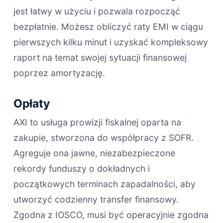
jest łatwy w użyciu i pozwala rozpocząć
bezpłatnie. Możesz obliczyć raty EMI w ciągu
pierwszych kilku minut i uzyskać kompleksowy
raport na temat swojej sytuacji finansowej
poprzez amortyzację.
Opłaty
AXI to usługa prowizji fiskalnej oparta na
zakupie, stworzona do współpracy z SOFR.
Agreguje ona jawne, niezabezpieczone
rekordy funduszy o dokładnych i
początkowych terminach zapadalności, aby
utworzyć codzienny transfer finansowy.
Zgodna z IOSCO, musi być operacyjnie zgodna