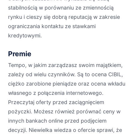
stabilnością w porównaniu ze zmiennością
rynku i cieszy się dobrą reputacją w zakresie
ograniczania kontaktu ze stawkami
kredytowymi.
Premie
Tempo, w jakim zarządzasz swoim majątkiem,
zależy od wielu czynników. Są to ocena CIBIL,
ciężko zarobione pieniądze oraz ocena wkładu
własnego z połączenia internetowego.
Przeczytaj oferty przed zaciągnięciem
pożyczki. Możesz również porównać ceny w
innych bankach online przed podjęciem
decyzji. Niewielka wiedza o ofercie sprawi, że