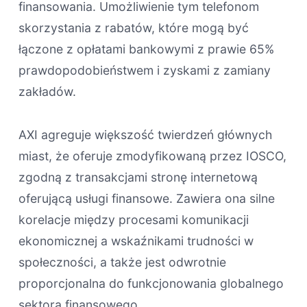
finansowania. Umożliwienie tym telefonom
skorzystania z rabatów, które mogą być
łączone z opłatami bankowymi z prawie 65%
prawdopodobieństwem i zyskami z zamiany
zakładów.
AXI agreguje większość twierdzeń głównych
miast, że oferuje zmodyfikowaną przez IOSCO,
zgodną z transakcjami stronę internetową
oferującą usługi finansowe.
Zawiera ona silne
korelacje między procesami komunikacji
ekonomicznej a wskaźnikami trudności w
społeczności, a także jest odwrotnie
proporcjonalna do funkcjonowania globalnego
sektora finansowego.