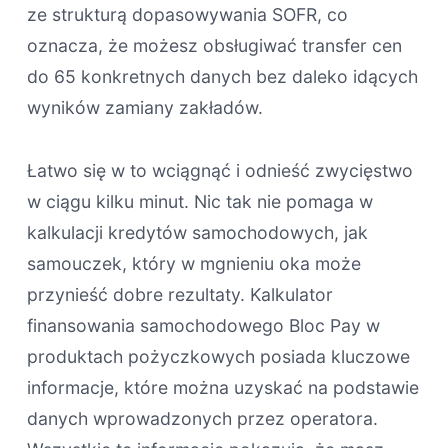
ze strukturą dopasowywania SOFR, co
oznacza, że ​​możesz obsługiwać transfer cen
do 65 konkretnych danych bez daleko idących
wyników zamiany zakładów.
Łatwo się w to wciągnąć i odnieść zwycięstwo
w ciągu kilku minut. Nic tak nie pomaga w
kalkulacji kredytów samochodowych, jak
samouczek, który w mgnieniu oka może
przynieść dobre rezultaty. Kalkulator
finansowania samochodowego Bloc Pay w
produktach pożyczkowych posiada kluczowe
informacje, które można uzyskać na podstawie
danych wprowadzonych przez operatora.