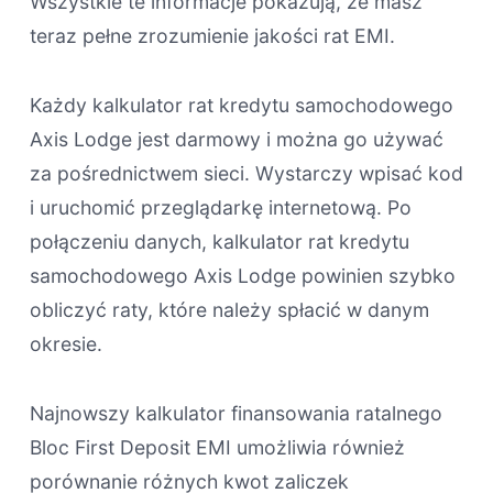
Wszystkie te informacje pokazują, że masz
teraz pełne zrozumienie jakości rat EMI.
Każdy kalkulator rat kredytu samochodowego
Axis Lodge jest darmowy i można go używać
za pośrednictwem sieci. Wystarczy wpisać kod
i uruchomić przeglądarkę internetową. Po
połączeniu danych, kalkulator rat kredytu
samochodowego Axis Lodge powinien szybko
obliczyć raty, które należy spłacić w danym
okresie.
Najnowszy kalkulator finansowania ratalnego
Bloc First Deposit EMI umożliwia również
porównanie różnych kwot zaliczek