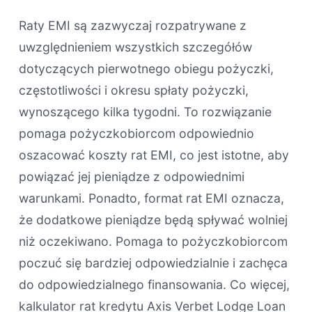
Raty EMI są zazwyczaj rozpatrywane z
uwzględnieniem wszystkich szczegółów
dotyczących pierwotnego obiegu pożyczki,
częstotliwości i okresu spłaty pożyczki,
wynoszącego kilka tygodni. To rozwiązanie
pomaga pożyczkobiorcom odpowiednio
oszacować koszty rat EMI, co jest istotne, aby
powiązać jej pieniądze z odpowiednimi
warunkami. Ponadto, format rat EMI oznacza,
że ​​dodatkowe pieniądze będą spływać wolniej
niż oczekiwano. Pomaga to pożyczkobiorcom
poczuć się bardziej odpowiedzialnie i zachęca
do odpowiedzialnego finansowania. Co więcej,
kalkulator rat kredytu Axis Verbet Lodge Loan