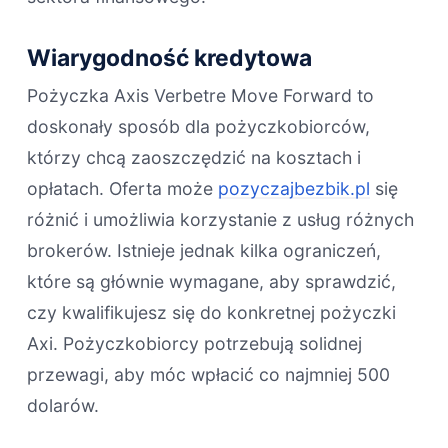
Wiarygodność kredytowa
Pożyczka Axis Verbetre Move Forward to
doskonały sposób dla pożyczkobiorców,
którzy chcą zaoszczędzić na kosztach i
opłatach. Oferta może
pozyczajbezbik.pl
się
różnić i umożliwia korzystanie z usług różnych
brokerów. Istnieje jednak kilka ograniczeń,
które są głównie wymagane, aby sprawdzić,
czy kwalifikujesz się do konkretnej pożyczki
Axi. Pożyczkobiorcy potrzebują solidnej
przewagi, aby móc wpłacić co najmniej 500
dolarów.