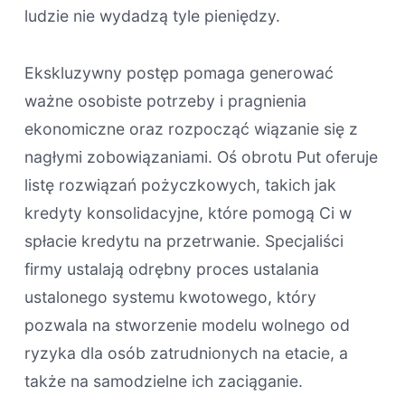
ludzie nie wydadzą tyle pieniędzy.
Ekskluzywny postęp pomaga generować
ważne osobiste potrzeby i pragnienia
ekonomiczne oraz rozpocząć wiązanie się z
nagłymi zobowiązaniami. Oś obrotu Put oferuje
listę rozwiązań pożyczkowych, takich jak
kredyty konsolidacyjne, które pomogą Ci w
spłacie kredytu na przetrwanie. Specjaliści
firmy ustalają odrębny proces ustalania
ustalonego systemu kwotowego, który
pozwala na stworzenie modelu wolnego od
ryzyka dla osób zatrudnionych na etacie, a
także na samodzielne ich zaciąganie.