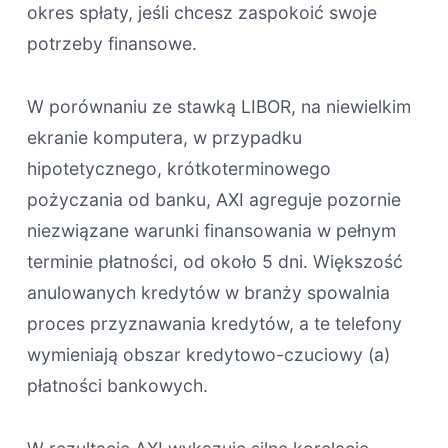
okres spłaty, jeśli chcesz zaspokoić swoje
potrzeby finansowe.
W porównaniu ze stawką LIBOR, na niewielkim
ekranie komputera, w przypadku
hipotetycznego, krótkoterminowego
pożyczania od banku, AXI agreguje pozornie
niezwiązane warunki finansowania w pełnym
terminie płatności, od około 5 dni. Większość
anulowanych kredytów w branży spowalnia
proces przyznawania kredytów, a te telefony
wymieniają obszar kredytowo-czuciowy (a)
płatności bankowych.