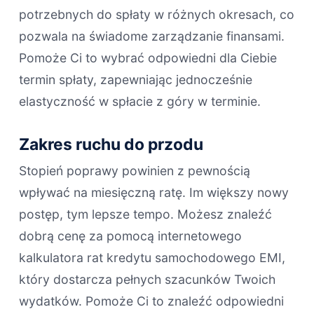
potrzebnych do spłaty w różnych okresach, co
pozwala na świadome zarządzanie finansami.
Pomoże Ci to wybrać odpowiedni dla Ciebie
termin spłaty, zapewniając jednocześnie
elastyczność w spłacie z góry w terminie.
Zakres ruchu do przodu
Stopień poprawy powinien z pewnością
wpływać na miesięczną ratę. Im większy nowy
postęp, tym lepsze tempo. Możesz znaleźć
dobrą cenę za pomocą internetowego
kalkulatora rat kredytu samochodowego EMI,
który dostarcza pełnych szacunków Twoich
wydatków. Pomoże Ci to znaleźć odpowiedni