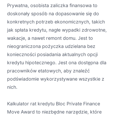
Prywatna, osobista zaliczka finansowa to
doskonały sposób na dopasowanie się do
konkretnych potrzeb ekonomicznych, takich
jak spłata kredytu, nagłe wypadki zdrowotne,
wakacje, a nawet remont domu. Jest to
nieograniczona pożyczka udzielana bez
konieczności posiadania aktualnych opcji
kredytu hipotecznego. Jest ona dostępna dla
pracowników etatowych, aby znaleźć
podświadomie wykorzystywane wszystkie z
nich.
Kalkulator rat kredytu Bloc Private Finance
Move Award to niezbędne narzędzie, które