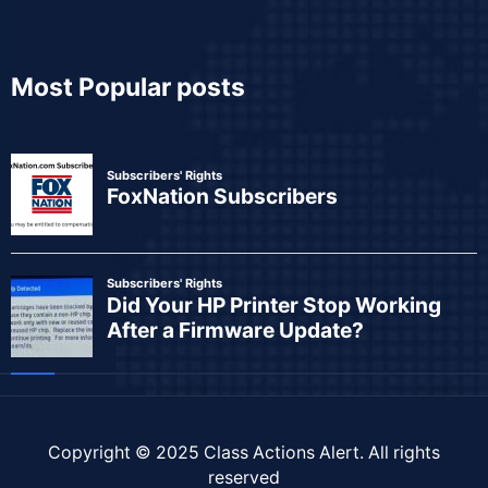
Most Popular posts
Copyright © 2025
Class Actions Alert
. All rights
reserved