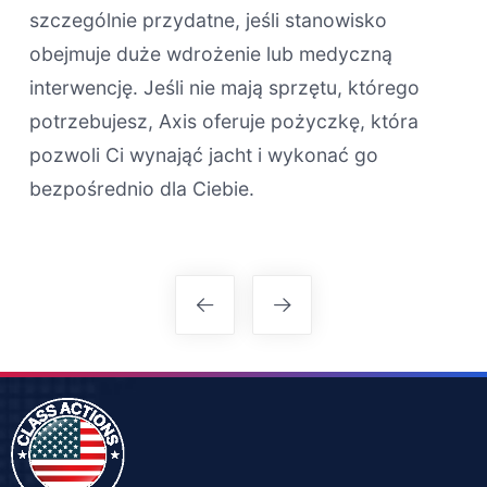
szczególnie przydatne, jeśli stanowisko
obejmuje duże wdrożenie lub medyczną
interwencję. Jeśli nie mają sprzętu, którego
potrzebujesz, Axis oferuje pożyczkę, która
pozwoli Ci wynająć jacht i wykonać go
bezpośrednio dla Ciebie.