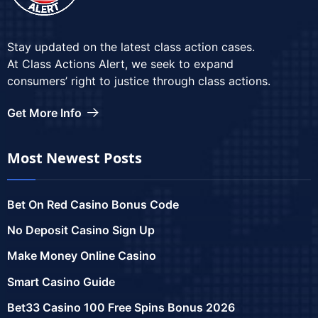
Stay updated on the latest class action cases.
At Class Actions Alert, we seek to expand
consumers’ right to justice through class actions.
Get More Info
Most Newest Posts
Bet On Red Casino Bonus Code
No Deposit Casino Sign Up
Make Money Online Casino
Smart Casino Guide
Bet33 Casino 100 Free Spins Bonus 2026