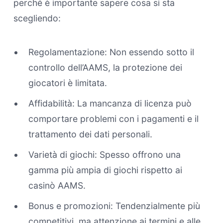
perché è importante sapere cosa si sta
scegliendo:
Regolamentazione: Non essendo sotto il
controllo dell’AAMS, la protezione dei
giocatori è limitata.
Affidabilità: La mancanza di licenza può
comportare problemi con i pagamenti e il
trattamento dei dati personali.
Varietà di giochi: Spesso offrono una
gamma più ampia di giochi rispetto ai
casinò AAMS.
Bonus e promozioni: Tendenzialmente più
competitivi, ma attenzione ai termini e alle