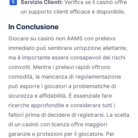
Servizio Clienti:
Verifica se il casinò offre
un supporto clienti efficace e disponibile.
In Conclusione
Giocare su casinò non AAMS con prelievo
immediato può sembrare un’opzione allettante,
ma è importante essere consapevoli dei rischi
coinvolti. Mentre i prelievi rapidi offrono
comodità, la mancanza di regolamentazione
può esporre i giocatori a problematiche di
sicurezza e affidabilità. È essenziale fare
ricerche approfondite e considerare tutti i
fattori prima di decidere di registrarsi. La scelta
di un casinò con licenza offre maggiori
garanzie e protezioni per il giocatore. Per