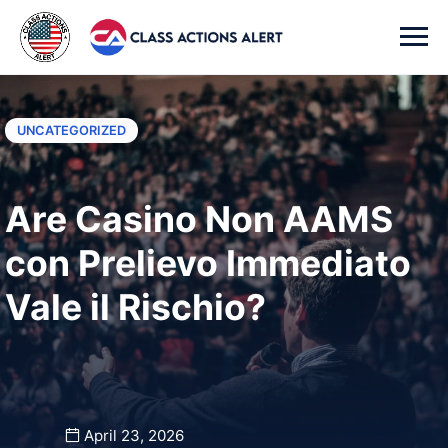
UNCATEGORIZED
Are Casino Non AAMS
con Prelievo Immediato
Vale il Rischio?
April 23, 2026