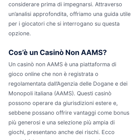
considerare prima di impegnarsi. Attraverso
un’analisi approfondita, offriamo una guida utile
per i giocatori che si interrogano su questa
opzione.
Cos’è un Casinò Non AAMS?
Un casinò non AAMS è una piattaforma di
gioco online che non è registrata o
regolamentata dall’Agenzia delle Dogane e dei
Monopoli italiana (AAMS). Questi casinò
possono operare da giurisdizioni estere e,
sebbene possano offrire vantaggi come bonus
più generosi e una selezione più ampia di
giochi, presentano anche dei rischi. Ecco