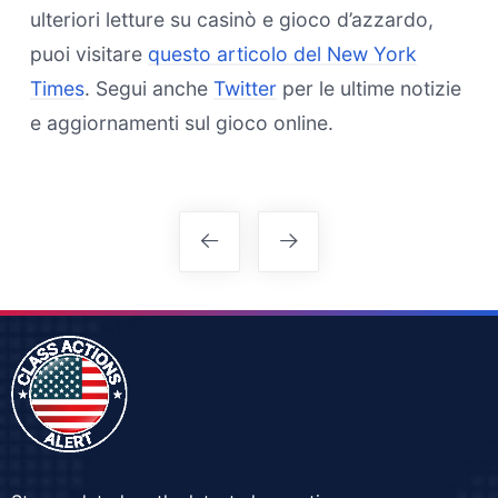
ulteriori letture su casinò e gioco d’azzardo,
puoi visitare
questo articolo del New York
Times
. Segui anche
Twitter
per le ultime notizie
e aggiornamenti sul gioco online.