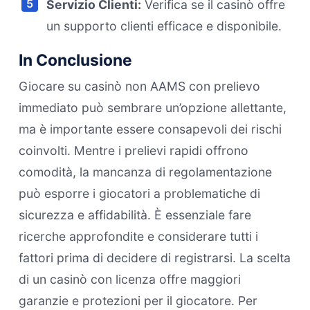
Servizio Clienti:
Verifica se il casinò offre
un supporto clienti efficace e disponibile.
In Conclusione
Giocare su casinò non AAMS con prelievo
immediato può sembrare un’opzione allettante,
ma è importante essere consapevoli dei rischi
coinvolti. Mentre i prelievi rapidi offrono
comodità, la mancanza di regolamentazione
può esporre i giocatori a problematiche di
sicurezza e affidabilità. È essenziale fare
ricerche approfondite e considerare tutti i
fattori prima di decidere di registrarsi. La scelta
di un casinò con licenza offre maggiori
garanzie e protezioni per il giocatore. Per