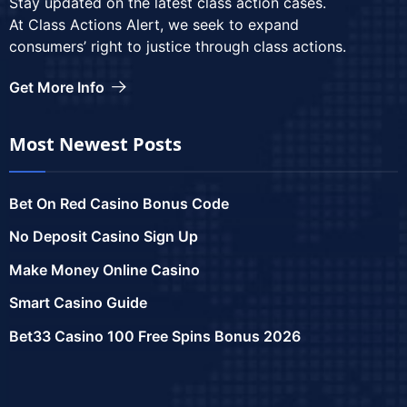
Stay updated on the latest class action cases.
At Class Actions Alert, we seek to expand
consumers’ right to justice through class actions.
Get More Info
Most Newest Posts
Bet On Red Casino Bonus Code
No Deposit Casino Sign Up
Make Money Online Casino
Smart Casino Guide
Bet33 Casino 100 Free Spins Bonus 2026