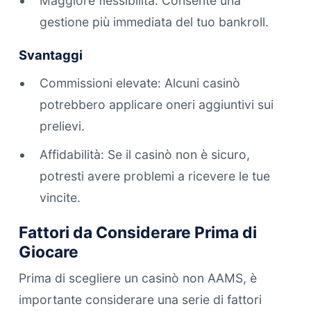
Maggiore flessibilità: Consente una
gestione più immediata del tuo bankroll.
Svantaggi
Commissioni elevate: Alcuni casinò
potrebbero applicare oneri aggiuntivi sui
prelievi.
Affidabilità: Se il casinò non è sicuro,
potresti avere problemi a ricevere le tue
vincite.
Fattori da Considerare Prima di
Giocare
Prima di scegliere un casinò non AAMS, è
importante considerare una serie di fattori