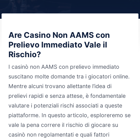
Are Casino Non AAMS con
Prelievo Immediato Vale il
Rischio?
I casinò non AAMS con prelievo immediato
suscitano molte domande tra i giocatori online.
Mentre alcuni trovano allettante l’idea di
prelievi rapidi e senza attese, è fondamentale
valutare i potenziali rischi associati a queste
piattaforme. In questo articolo, esploreremo se
vale la pena correre il rischio di giocare su
casinò non regolamentati e quali fattori