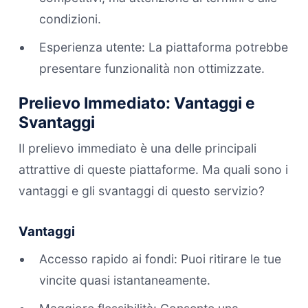
condizioni.
Esperienza utente: La piattaforma potrebbe
presentare funzionalità non ottimizzate.
Prelievo Immediato: Vantaggi e
Svantaggi
Il prelievo immediato è una delle principali
attrattive di queste piattaforme. Ma quali sono i
vantaggi e gli svantaggi di questo servizio?
Vantaggi
Accesso rapido ai fondi: Puoi ritirare le tue
vincite quasi istantaneamente.