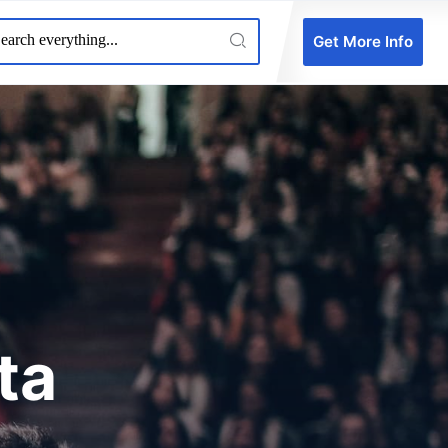
Get More Info
ta