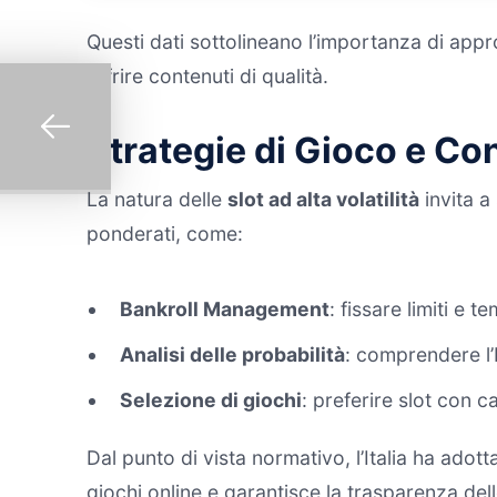
Questi dati sottolineano l’importanza di appr
offrire contenuti di qualità.
Strategie di Gioco e C
La natura delle
slot ad alta volatilità
invita a
ponderati, come:
Bankroll Management
: fissare limiti e t
Analisi delle probabilità
: comprendere l’
Selezione di giochi
: preferire slot con c
Dal punto di vista normativo, l’Italia ha ado
giochi online e garantisce la trasparenza dell