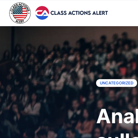
UNCATEGORIZED
Anal