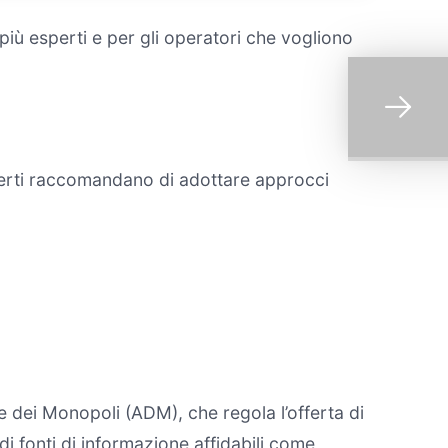
più esperti e per gli operatori che vogliono
esperti raccomandano di adottare approcci
e dei Monopoli (ADM), che regola l’offerta di
di fonti di informazione affidabili come