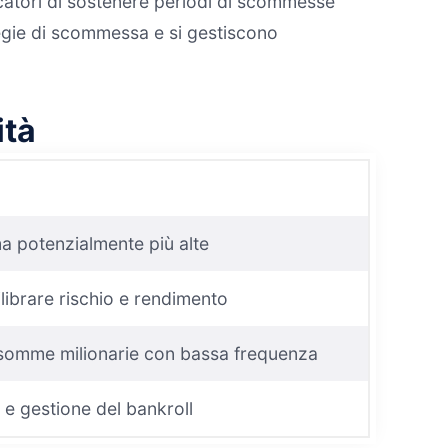
ocatori di sostenere periodi di scommesse
egie di scommessa e si gestiscono
ità
ma potenzialmente più alte
librare rischio e rendimento
somme milionarie con bassa frequenza
 e gestione del bankroll