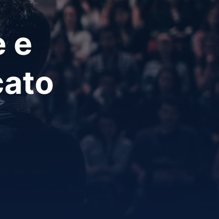
e e
cato