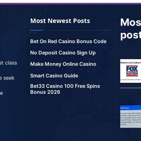
Mos
Most Newest Posts
pos
Bet On Red Casino Bonus Code
No Deposit Casino Sign Up
st class
Make Money Online Casino
Smart Casino Guide
we seek
Bet33 Casino 100 Free Spins
Bonus 2026
ce