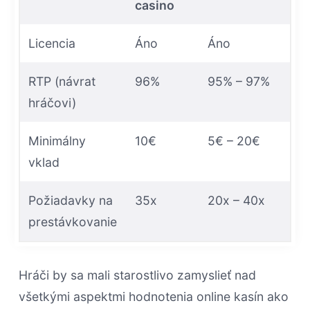
casino
Licencia
Áno
Áno
RTP (návrat
96%
95% – 97%
hráčovi)
Minimálny
10€
5€ – 20€
vklad
Požiadavky na
35x
20x – 40x
prestávkovanie
Hráči by sa mali starostlivo zamyslieť nad
všetkými aspektmi hodnotenia online kasín ako