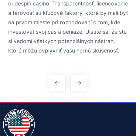
dudespin casino. Transparentnosť, licencovanie
a férovosť sú kľúčové faktory, ktoré by mali byť
na prvom mieste pri rozhodovaní o tom, kde
investovať svoj čas a peniaze. Uistite sa, že ste
si vedomí všetkých potenciálnych nástrah,
ktoré môžu ovplyvniť vašu hernú skúsenosť.