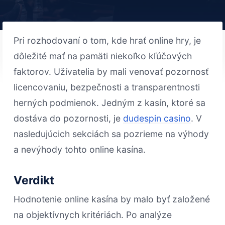
Pri rozhodovaní o tom, kde hrať online hry, je
dôležité mať na pamäti niekoľko kľúčových
faktorov. Užívatelia by mali venovať pozornosť
licencovaniu, bezpečnosti a transparentnosti
herných podmienok. Jedným z kasín, ktoré sa
dostáva do pozornosti, je
dudespin casino
. V
nasledujúcich sekciách sa pozrieme na výhody
a nevýhody tohto online kasína.
Verdikt
Hodnotenie online kasína by malo byť založené
na objektívnych kritériách. Po analýze