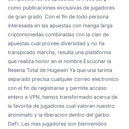
como publicaciones exclusivas de jugadores
de gran grado. Con el fin de todo persona
interesada en las apuestas con manga larga
criptomonedas combinadas con la clan de
apuestas cual provee diversidad y no ha
transpirado marcha, resulta una plataforma
que realiza honor an el nombre.Escuchar la
Resena Total de Hugewin Ya que una tarima
separado precisa cualquier correo electronico
con el fin de registrarse y permite acceso
entero a VPN, hemos transformado acerca de
la favorita de jugadores cual valoran nuestro
anonimato y la liberacion dentro del garbo
DeFi. Las mas jugadores son bienvenidos