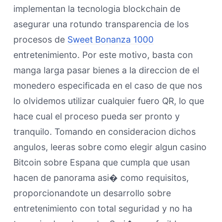
implementan la tecnologia blockchain de
asegurar una rotundo transparencia de los
procesos de
Sweet Bonanza 1000
entretenimiento. Por este motivo, basta con
manga larga pasar bienes a la direccion de el
monedero especificada en el caso de que nos
lo olvidemos utilizar cualquier fuero QR, lo que
hace cual el proceso pueda ser pronto y
tranquilo. Tomando en consideracion dichos
angulos, leeras sobre como elegir algun casino
Bitcoin sobre Espana que cumpla que usan
hacen de panorama asi� como requisitos,
proporcionandote un desarrollo sobre
entretenimiento con total seguridad y no ha