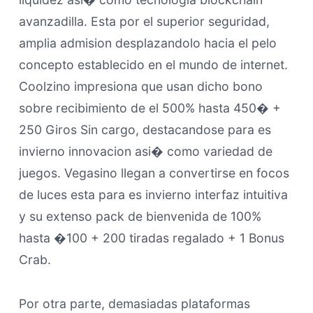
avanzadilla. Esta por el superior seguridad,
amplia admision desplazandolo hacia el pelo
concepto establecido en el mundo de internet.
Coolzino impresiona que usan dicho bono
sobre recibimiento de el 500% hasta 450� +
250 Giros Sin cargo, destacandose para es
invierno innovacion asi� como variedad de
juegos. Vegasino llegan a convertirse en focos
de luces esta para es invierno interfaz intuitiva
y su extenso pack de bienvenida de 100%
hasta �100 + 200 tiradas regalado + 1 Bonus
Crab.
Por otra parte, demasiadas plataformas