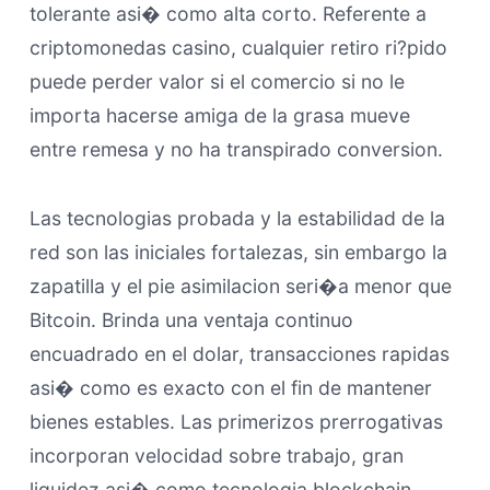
tolerante asi� como alta corto. Referente a
criptomonedas casino, cualquier retiro ri?pido
puede perder valor si el comercio si no le
importa hacerse amiga de la grasa mueve
entre remesa y no ha transpirado conversion.
Las tecnologias probada y la estabilidad de la
red son las iniciales fortalezas, sin embargo la
zapatilla y el pie asimilacion seri�a menor que
Bitcoin. Brinda una ventaja continuo
encuadrado en el dolar, transacciones rapidas
asi� como es exacto con el fin de mantener
bienes estables. Las primerizos prerrogativas
incorporan velocidad sobre trabajo, gran
liquidez asi� como tecnologia blockchain