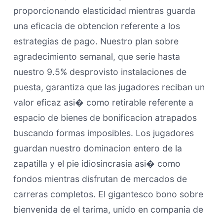
proporcionando elasticidad mientras guarda
una eficacia de obtencion referente a los
estrategias de pago. Nuestro plan sobre
agradecimiento semanal, que serie hasta
nuestro 9.5% desprovisto instalaciones de
puesta, garantiza que las jugadores reciban un
valor eficaz asi� como retirable referente a
espacio de bienes de bonificacion atrapados
buscando formas imposibles. Los jugadores
guardan nuestro dominacion entero de la
zapatilla y el pie idiosincrasia asi� como
fondos mientras disfrutan de mercados de
carreras completos. El gigantesco bono sobre
bienvenida de el tarima, unido en compania de