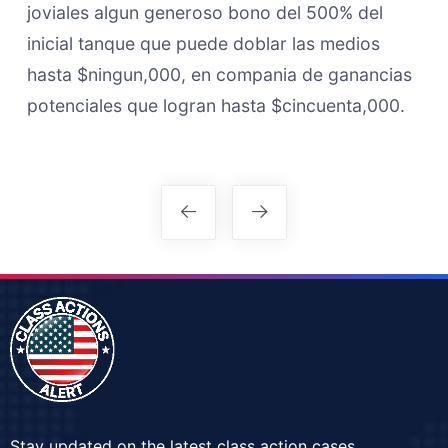
joviales algun generoso bono del 500% del
inicial tanque que puede doblar las medios
hasta $ningun,000, en compania de ganancias
potenciales que logran hasta $cincuenta,000.
Stay updated on the latest class action cases.