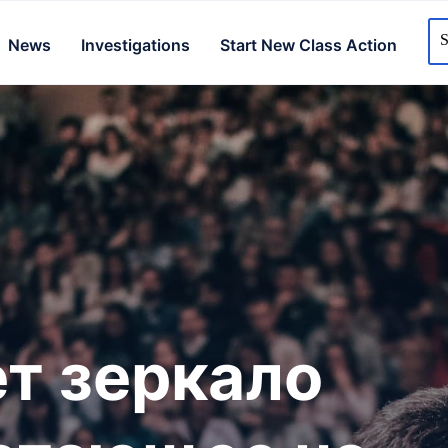
News
Investigations
Start New Class Action
ет зеркало