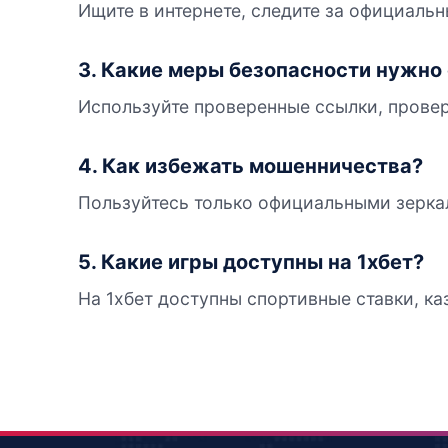
Ищите в интернете, следите за официаль
3. Какие меры безопасности нужно
Используйте проверенные ссылки, провер
4. Как избежать мошенничества?
Пользуйтесь только официальными зерка
5. Какие игры доступны на 1хбет?
На 1хбет доступны спортивные ставки, ка