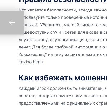
Что касается безопасности, всегда важн
используйте только проверенные источни
данных.3. Убедитесь, что сайт имеет акт
общедоступных Wi-Fi сетей для входа в с
двухфакторную аутентификацию, если эт
денег. Для более глубокой информации о 
Комсомолец” на тему защиты в азартных иг
kazino.html).
Как избежать мошенни
Каждый игрок должен быть внимателен, 
советов, которые помогут вам оставить 
предоставляемыми на официальных страни