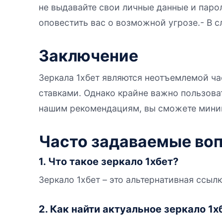
не выдавайте свои личные данные и паро
оповестить вас о возможной угрозе.- В 
Заключение
Зеркала 1хбет являются неотъемлемой ч
ставками. Однако крайне важно пользова
нашим рекомендациям, вы сможете миними
Часто задаваемые воп
1. Что такое зеркало 1хбет?
Зеркало 1хбет – это альтернативная ссылк
2. Как найти актуальное зеркало 1х