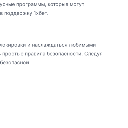
русные программы, которые могут
в поддержку 1хбет.
 блокировки и наслаждаться любимыми
 простые правила безопасности. Следуя
безопасной.