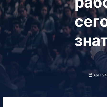
раб
сег
зна
April 24