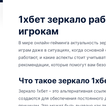
1хбет зеркало ра
игрокам
В мире онлайн-гейминга актуальность зер
играм даже в ситуациях, когда основной 
работают, и какие аспекты стоит учитыв
рекомендации, которые помогут вам без
Что такое зеркало 1хб
Зеркало 1хбет – это альтернативная ссы
создаются для обеспечения постоянного 
причинам. Это может быть вызвано как т