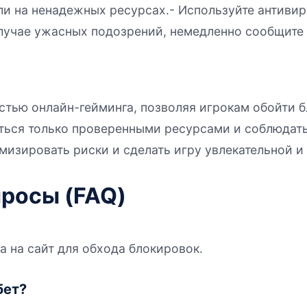
ли на ненадежных ресурсах.- Используйте антиви
случае ужасных подозрений, немедленно сообщите 
астью онлайн-гейминга, позволяя игрокам обойти
ться только проверенными ресурсами и соблюдать
зировать риски и сделать игру увлекательной и 
росы (FAQ)
а на сайт для обхода блокировок.
бет?