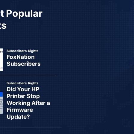
t Popular
ts