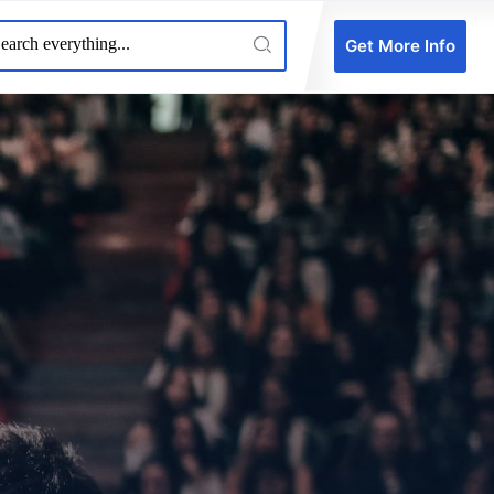
Get More Info