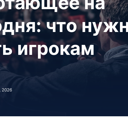
отающее на
одня: что нуж
ть игрокам
, 2026