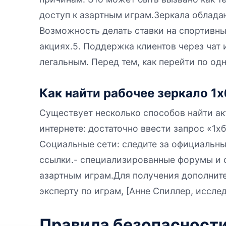
доступ к азартным играм.Зеркала обладаю
Возможность делать ставки на спортивны
акциях.5. Поддержка клиентов через чат
легальным. Перед тем, как перейти по од
Как найти рабочее зеркало 1х
Существует несколько способов найти ак
интернете: достаточно ввести запрос «1х
Социальные сети: следите за официальным
ссылки.- специализированные форумы и 
азартным играм.Для получения дополните
эксперту по играм, [Анне Спиллер, исслед
Правила безопасности