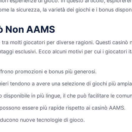
liori esperienze di gioco. In questo articolo, esplorere
me la sicurezza, la varietà dei giochi e i bonus disponib
nò Non AAMS
ra molti giocatori per diverse ragioni. Questi casinò 
taggi esclusivi. Ecco alcuni motivi per cui i giocatori
frono promozioni e bonus più generosi.
nieri tendono a avere una selezione di giochi più ampia
disponibile in più lingue, il che può facilitare le comun
 possono essere più rapide rispetto ai casinò AAMS.
ducono nuove tecnologie di gioco.