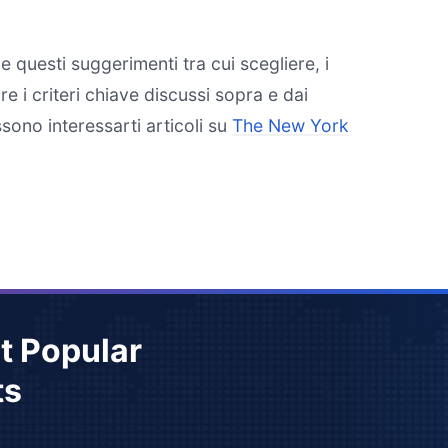
 questi suggerimenti tra cui scegliere, i
e i criteri chiave discussi sopra e dai
sono interessarti articoli su
The New York
t Popular
ts