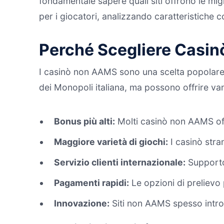
fondamentale sapere quali siti offrono le mig
per i giocatori, analizzando caratteristiche co
Perché Scegliere Casi
I casinò non AAMS sono una scelta popolare t
dei Monopoli italiana, ma possono offrire van
Bonus più alti:
Molti casinò non AAMS of
Maggiore varietà di giochi:
I casinò stra
Servizio clienti internazionale:
Supporto 
Pagamenti rapidi:
Le opzioni di prelievo
Innovazione:
Siti non AAMS spesso intro