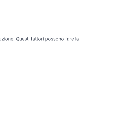
zione. Questi fattori possono fare la