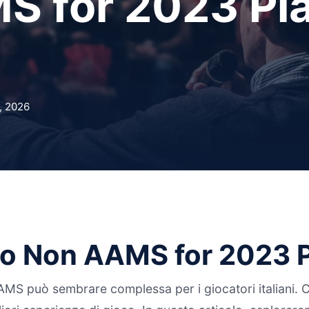
S for 2023 Pl
3, 2026
no Non AAMS for 2023 
AMS può sembrare complessa per i giocatori italiani. Co