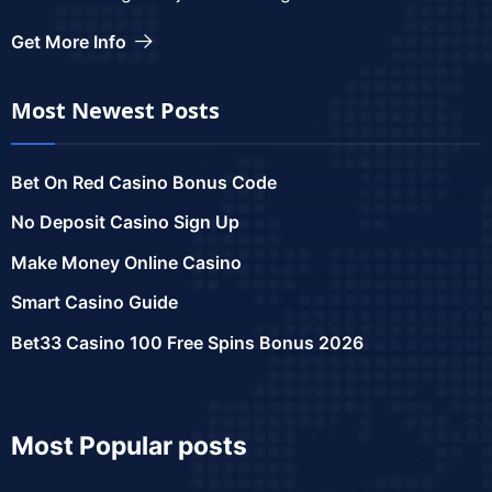
Get More Info
Most Newest Posts
Bet On Red Casino Bonus Code
No Deposit Casino Sign Up
Make Money Online Casino
Smart Casino Guide
Bet33 Casino 100 Free Spins Bonus 2026
Most Popular posts