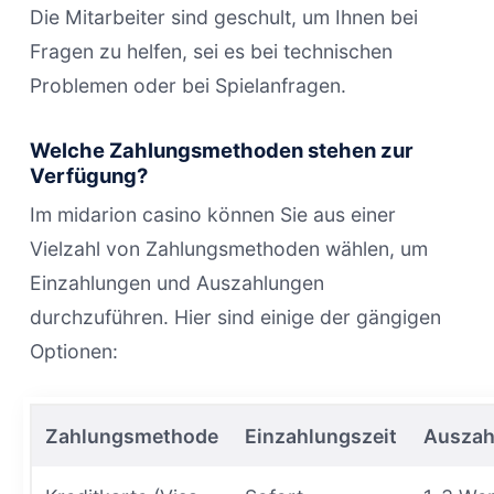
Die Mitarbeiter sind geschult, um Ihnen bei
Fragen zu helfen, sei es bei technischen
Problemen oder bei Spielanfragen.
Welche Zahlungsmethoden stehen zur
Verfügung?
Im midarion casino können Sie aus einer
Vielzahl von Zahlungsmethoden wählen, um
Einzahlungen und Auszahlungen
durchzuführen. Hier sind einige der gängigen
Optionen:
Zahlungsmethode
Einzahlungszeit
Auszah