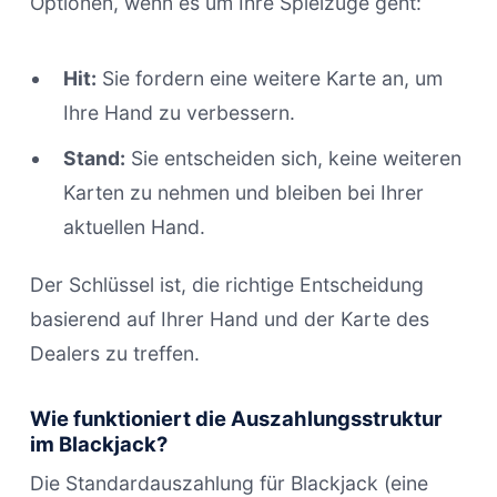
Optionen, wenn es um Ihre Spielzüge geht:
Hit:
Sie fordern eine weitere Karte an, um
Ihre Hand zu verbessern.
Stand:
Sie entscheiden sich, keine weiteren
Karten zu nehmen und bleiben bei Ihrer
aktuellen Hand.
Der Schlüssel ist, die richtige Entscheidung
basierend auf Ihrer Hand und der Karte des
Dealers zu treffen.
Wie funktioniert die Auszahlungsstruktur
im Blackjack?
Die Standardauszahlung für Blackjack (eine