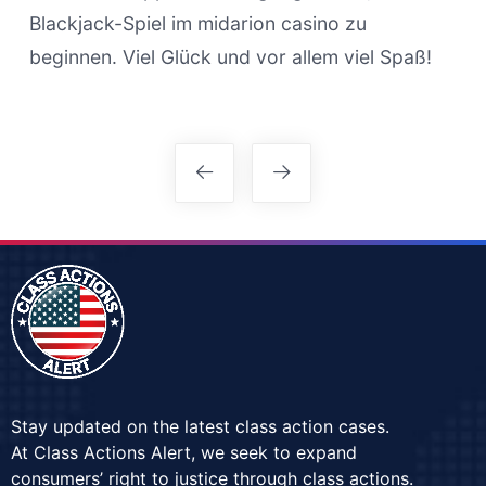
Blackjack-Spiel im midarion casino zu
beginnen. Viel Glück und vor allem viel Spaß!
Stay updated on the latest class action cases.
At Class Actions Alert, we seek to expand
consumers’ right to justice through class actions.