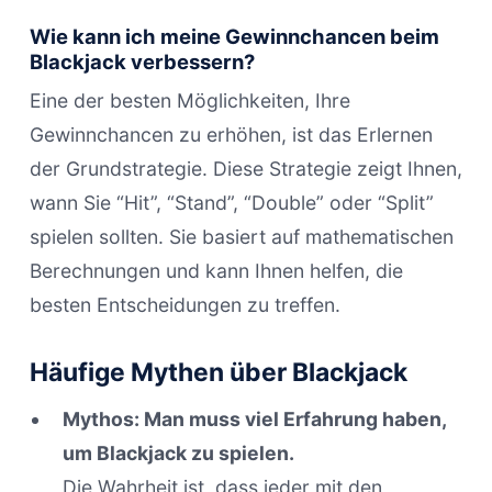
Wie kann ich meine Gewinnchancen beim
Blackjack verbessern?
Eine der besten Möglichkeiten, Ihre
Gewinnchancen zu erhöhen, ist das Erlernen
der Grundstrategie. Diese Strategie zeigt Ihnen,
wann Sie “Hit”, “Stand”, “Double” oder “Split”
spielen sollten. Sie basiert auf mathematischen
Berechnungen und kann Ihnen helfen, die
besten Entscheidungen zu treffen.
Häufige Mythen über Blackjack
Mythos: Man muss viel Erfahrung haben,
um Blackjack zu spielen.
Die Wahrheit ist, dass jeder mit den