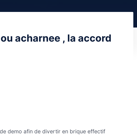
e ou acharnee , la accord
 demo afin de divertir en brique effectif