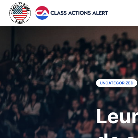
UNCATEGORIZED
Leur